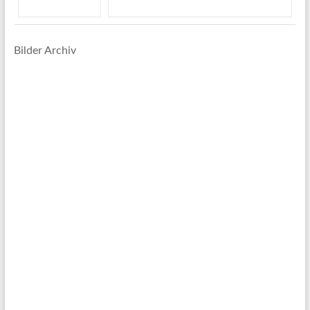
Bilder Archiv