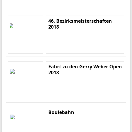
46. Bezirksmeisterschaften
2018
Fahrt zu den Gerry Weber Open
2018
Boulebahn