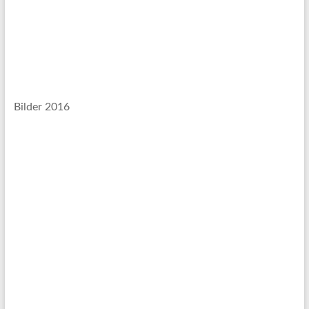
Bilder 2016