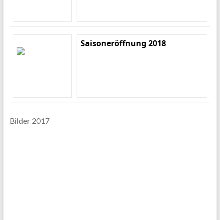
Saisoneröffnung 2018
Bilder 2017