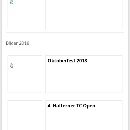
Bilder 2018
Oktoberfest 2018
4. Halterner TC Open