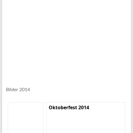
Bilder 2014
Oktoberfest 2014