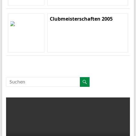
Clubmeisterschaften 2005