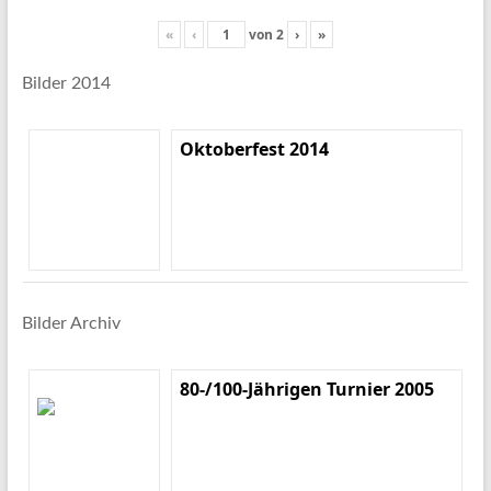
«
‹
von
2
›
»
Bilder 2014
Oktoberfest 2014
Bilder Archiv
80-/100-Jährigen Turnier 2005