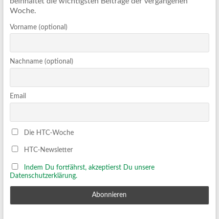
beinhaltet die wichtigsten Beiträge der vergangenen
Woche.
Vorname (optional)
Nachname (optional)
Email
Die HTC-Woche
HTC-Newsletter
Indem Du fortfährst, akzeptierst Du unsere
Datenschutzerklärung.