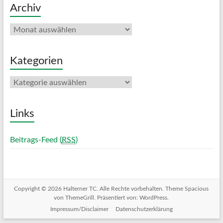
Archiv
Archiv
Kategorien
Kategorien
Links
Beitrags-Feed (
RSS
)
Copyright © 2026
Halterner TC
. Alle Rechte vorbehalten. Theme
Spacious
von ThemeGrill. Präsentiert von:
WordPress
.
Impressum/Disclaimer
Datenschutzerklärung