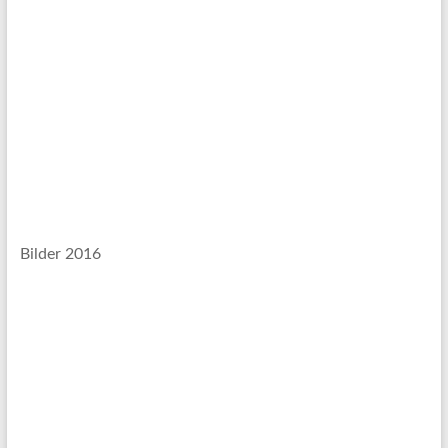
Bilder 2016