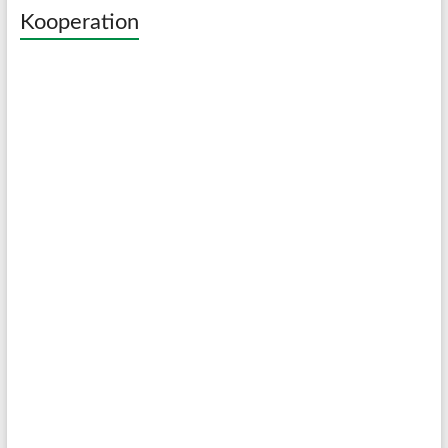
Kooperation