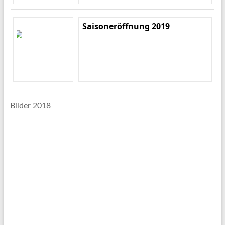
Saisoneröffnung 2019
Bilder 2018