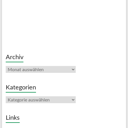
Archiv
Archiv
Kategorien
Kategorien
Links