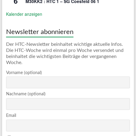
6
M30KK2 : HTC 1 – SG Coesfeld 06 1
Kalender anzeigen
Newsletter abonnieren
Der HTC-Newsletter beinhaltet wichtige aktuelle Infos.
Die HTC-Woche wird einmal pro Woche versendet und
beinhaltet die wichtigsten Beiträge der vergangenen
Woche.
Vorname (optional)
Nachname (optional)
Email