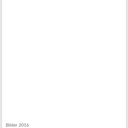
Bilder 2016