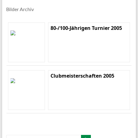
Bilder Archiv
80-/100-Jährigen Turnier 2005
Clubmeisterschaften 2005