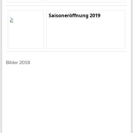
Saisoneröffnung 2019
Bilder 2018