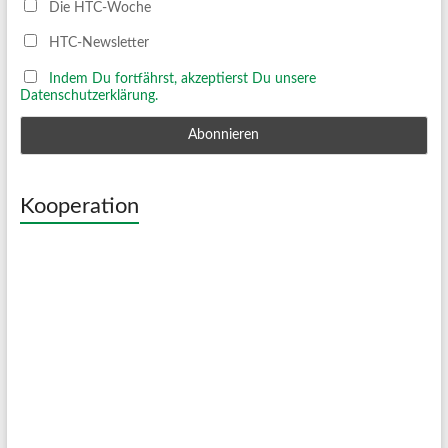
Die HTC-Woche
HTC-Newsletter
Indem Du fortfährst, akzeptierst Du unsere
Datenschutzerklärung.
Kooperation