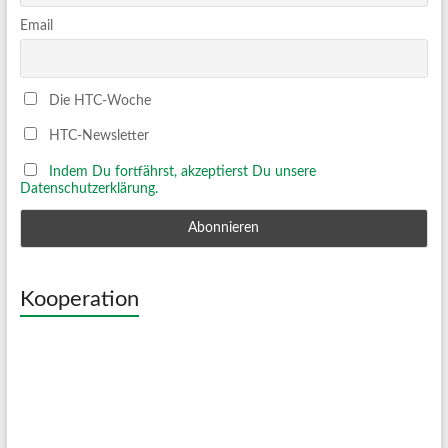
Email
Die HTC-Woche
HTC-Newsletter
Indem Du fortfährst, akzeptierst Du unsere
Datenschutzerklärung.
Kooperation