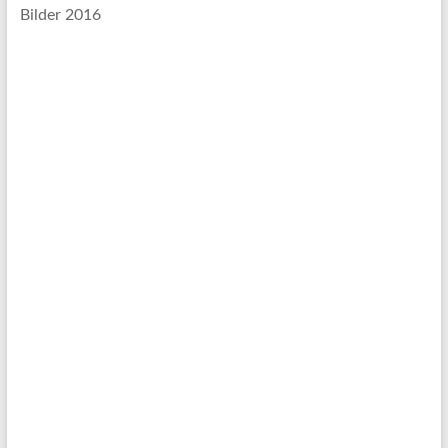
Bilder 2016