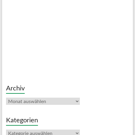
Archiv
Archiv
Kategorien
Kategorien