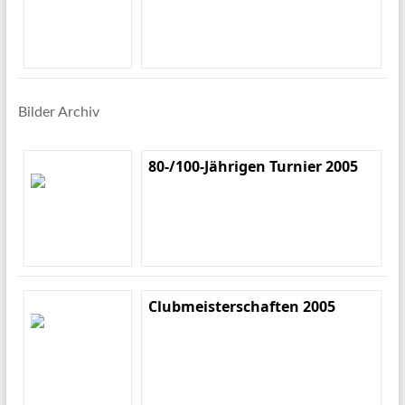
Bilder Archiv
80-/100-Jährigen Turnier 2005
Clubmeisterschaften 2005