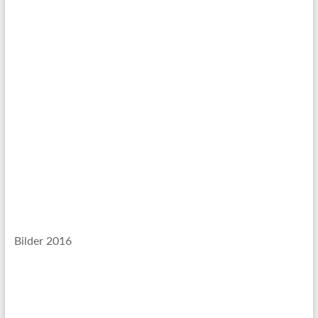
Bilder 2016