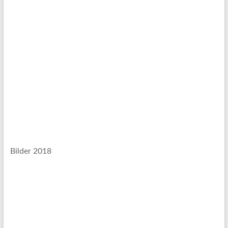
Bilder 2018