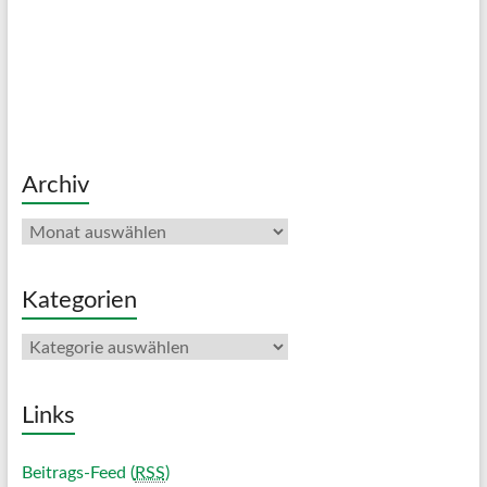
Archiv
Archiv
Kategorien
Kategorien
Links
Beitrags-Feed (
RSS
)