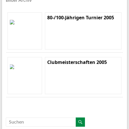
Bilder Archiv
80-/100-Jährigen Turnier 2005
Clubmeisterschaften 2005