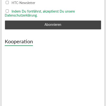
HTC-Newsletter
Indem Du fortfährst, akzeptierst Du unsere
Datenschutzerklärung.
Kooperation