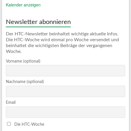
Kalender anzeigen
Newsletter abonnieren
Der HTC-Newsletter beinhaltet wichtige aktuelle Infos.
Die HTC-Woche wird einmal pro Woche versendet und
beinhaltet die wichtigsten Beiträge der vergangenen
Woche.
Vorname (optional)
Nachname (optional)
Email
Die HTC-Woche