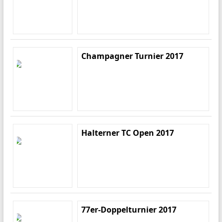
Champagner Turnier 2017
Halterner TC Open 2017
77er-Doppelturnier 2017