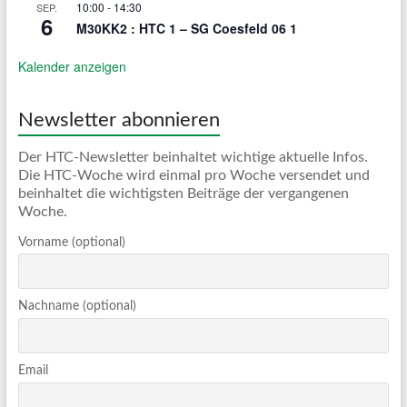
10:00
-
14:30
SEP.
6
M30KK2 : HTC 1 – SG Coesfeld 06 1
Kalender anzeigen
Newsletter abonnieren
Der HTC-Newsletter beinhaltet wichtige aktuelle Infos.
Die HTC-Woche wird einmal pro Woche versendet und
beinhaltet die wichtigsten Beiträge der vergangenen
Woche.
Vorname (optional)
Nachname (optional)
Email