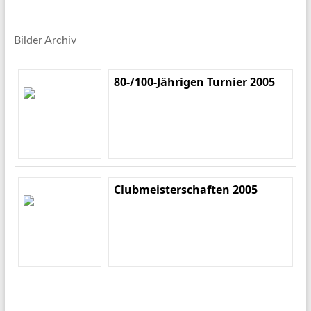
Bilder Archiv
80-/100-Jährigen Turnier 2005
Clubmeisterschaften 2005