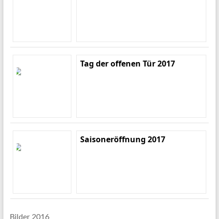
Tag der offenen Tür 2017
Saisoneröffnung 2017
Bilder 2016