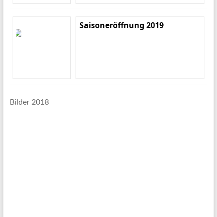
Saisoneröffnung 2019
Bilder 2018