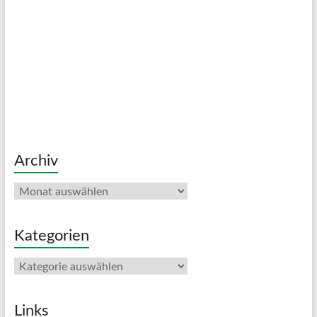
Archiv
Archiv
Kategorien
Kategorien
Links