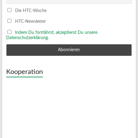
Die HTC-Woche
HTC-Newsletter
Indem Du fortfährst, akzeptierst Du unsere
Datenschutzerklärung.
Kooperation