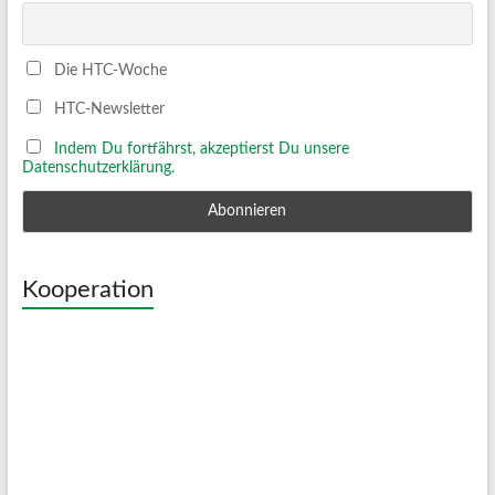
Die HTC-Woche
HTC-Newsletter
Indem Du fortfährst, akzeptierst Du unsere
Datenschutzerklärung.
Kooperation