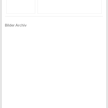
Bilder Archiv