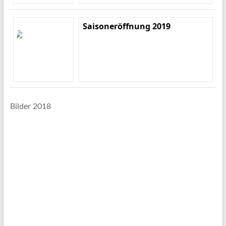
Saisoneröffnung 2019
Bilder 2018