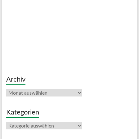
Archiv
Archiv
Kategorien
Kategorien