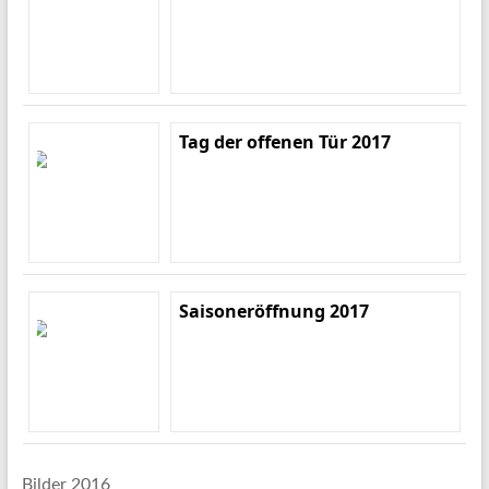
Tag der offenen Tür 2017
Saisoneröffnung 2017
Bilder 2016