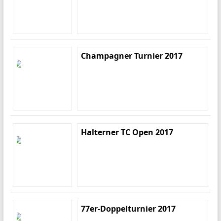
Champagner Turnier 2017
Halterner TC Open 2017
77er-Doppelturnier 2017