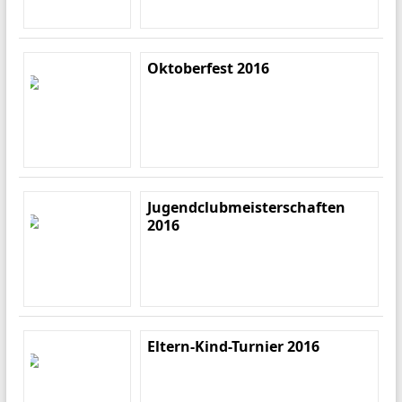
Oktoberfest 2016
Jugendclubmeisterschaften
2016
Eltern-Kind-Turnier 2016