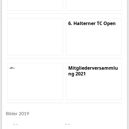
6. Halterner TC Open
Mitgliederversammlu
ng 2021
Bilder 2019