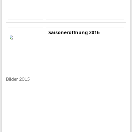
Saisoneröffnung 2016
Bilder 2015