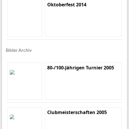
Oktoberfest 2014
Bilder Archiv
80-/100-Jährigen Turnier 2005
Clubmeisterschaften 2005