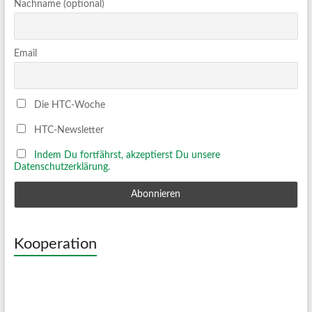
Nachname (optional)
Email
Die HTC-Woche
HTC-Newsletter
Indem Du fortfährst, akzeptierst Du unsere
Datenschutzerklärung.
Kooperation