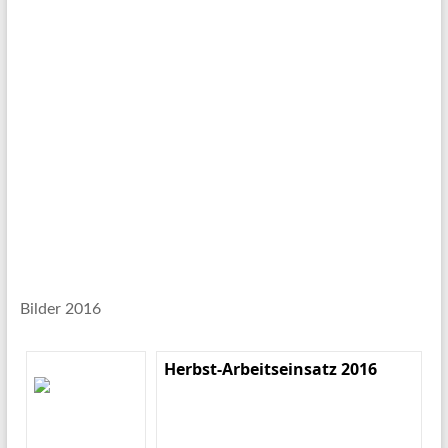
Bilder 2016
Herbst-Arbeitseinsatz 2016