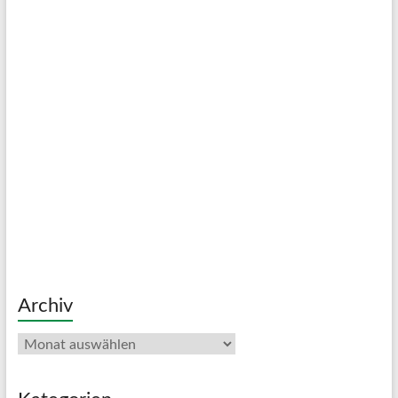
Archiv
Archiv