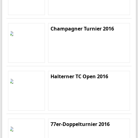
Champagner Turnier 2016
Halterner TC Open 2016
77er-Doppelturnier 2016