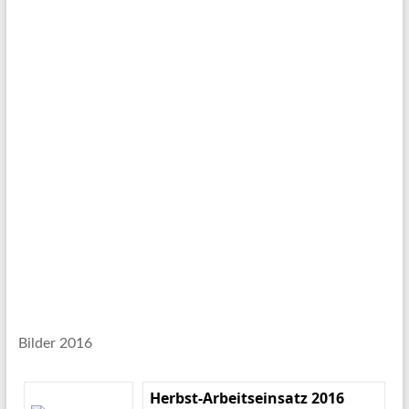
Bilder 2016
Herbst-Arbeitseinsatz 2016