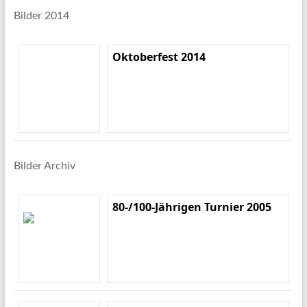
Bilder 2014
Oktoberfest 2014
Bilder Archiv
80-/100-Jährigen Turnier 2005