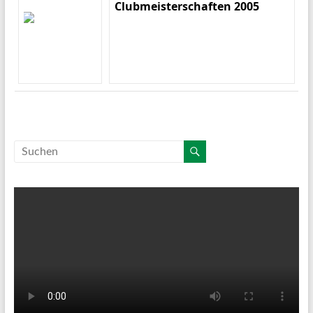
Clubmeisterschaften 2005