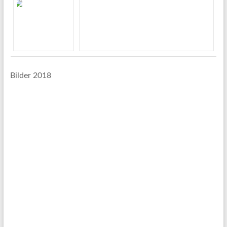
Bilder 2018