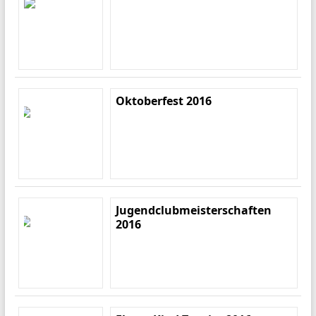
Oktoberfest 2016
Jugendclubmeisterschaften
2016