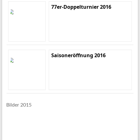
77er-Doppelturnier 2016
Saisoneröffnung 2016
Bilder 2015