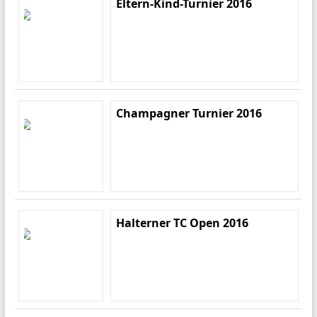
Eltern-Kind-Turnier 2016
Champagner Turnier 2016
Halterner TC Open 2016