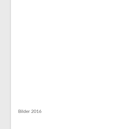
Bilder 2016