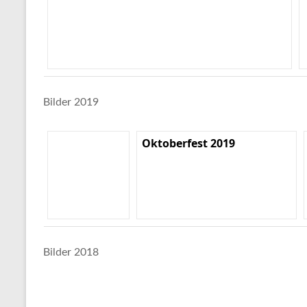
Bilder 2019
Oktoberfest 2019
Bilder 2018