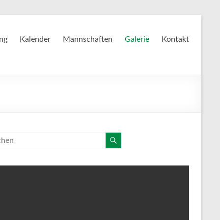
ing
Kalender
Mannschaften
Galerie
Kontakt