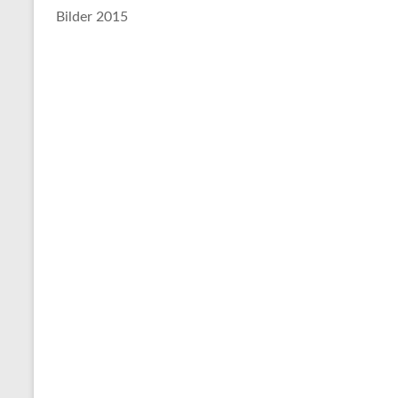
Bilder 2015