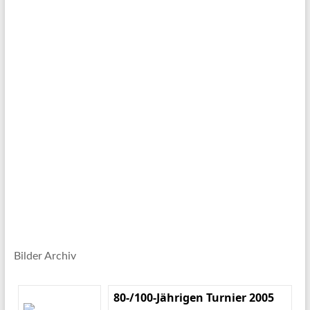
Bilder Archiv
80-/100-Jährigen Turnier 2005