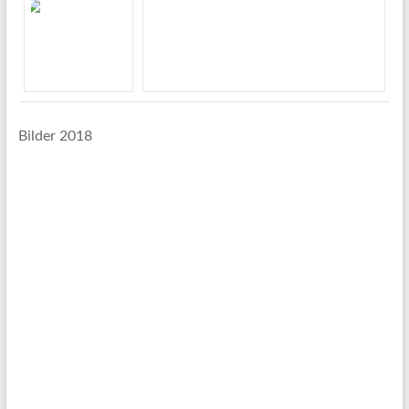
Bilder 2018