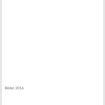
Bilder 2016