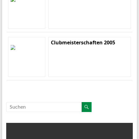
Clubmeisterschaften 2005