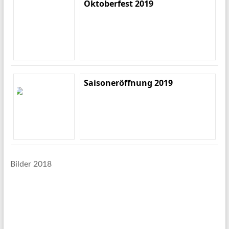
Oktoberfest 2019
Saisoneröffnung 2019
Bilder 2018