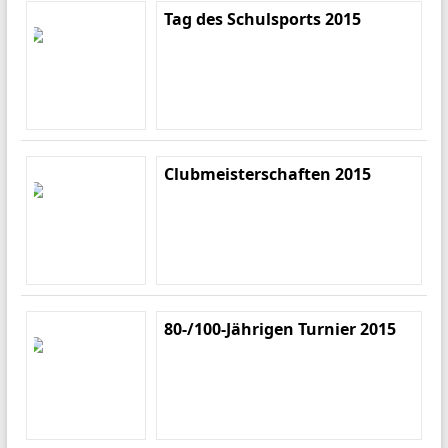
Tag des Schulsports 2015
Clubmeisterschaften 2015
80-/100-Jährigen Turnier 2015