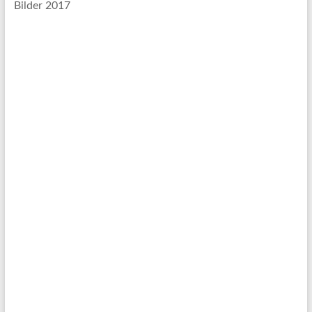
Bilder 2017