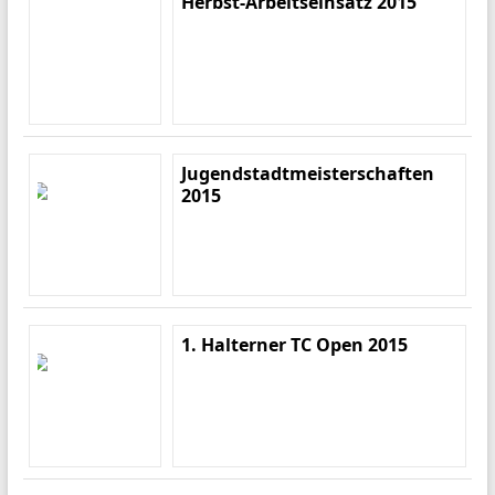
Herbst-Arbeitseinsatz 2015
Jugendstadtmeisterschaften
2015
1. Halterner TC Open 2015