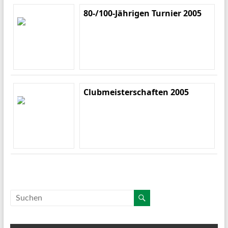
80-/100-Jährigen Turnier 2005
Clubmeisterschaften 2005