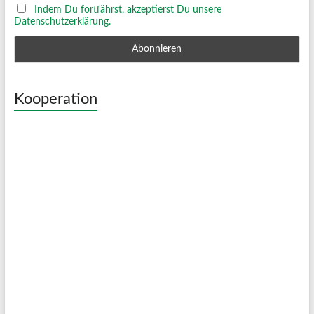
Indem Du fortfährst, akzeptierst Du unsere
Datenschutzerklärung.
Kooperation