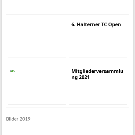
6. Halterner TC Open
Mitgliederversammlu
ng 2021
Bilder 2019