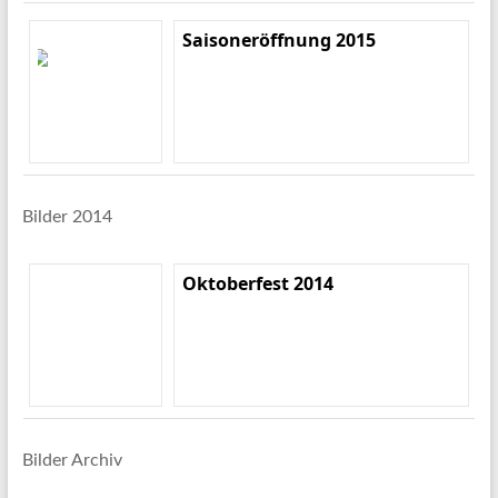
Saisoneröffnung 2015
Bilder 2014
Oktoberfest 2014
Bilder Archiv