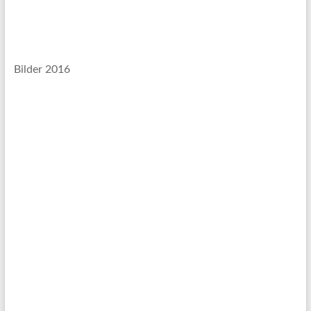
Bilder 2016