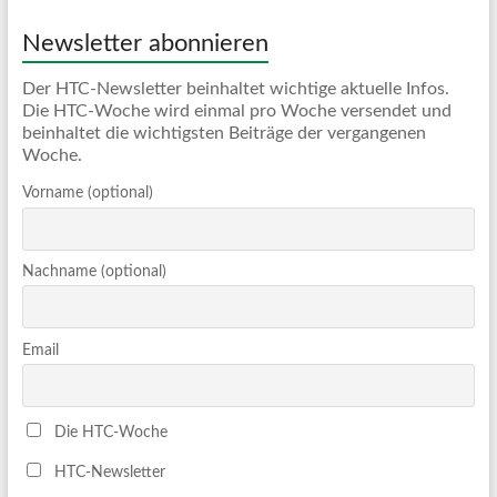
Newsletter abonnieren
Der HTC-Newsletter beinhaltet wichtige aktuelle Infos.
Die HTC-Woche wird einmal pro Woche versendet und
beinhaltet die wichtigsten Beiträge der vergangenen
Woche.
Vorname (optional)
Nachname (optional)
Email
Die HTC-Woche
HTC-Newsletter