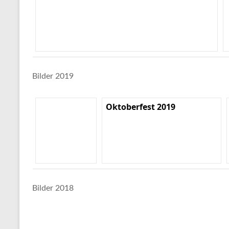
Bilder 2019
Oktoberfest 2019
Bilder 2018