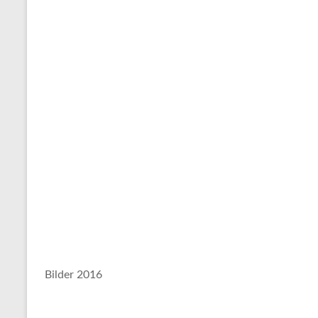
Bilder 2016