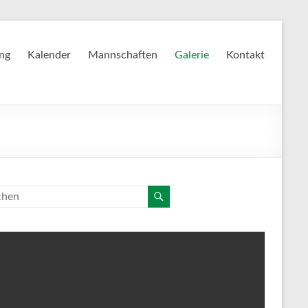
ing
Kalender
Mannschaften
Galerie
Kontakt