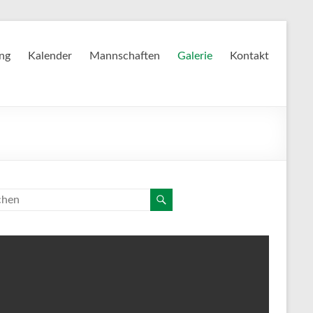
ing
Kalender
Mannschaften
Galerie
Kontakt