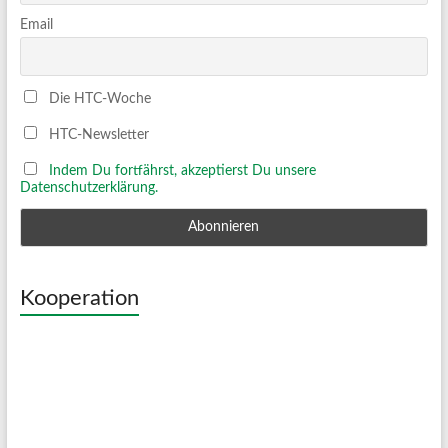
Email
Die HTC-Woche
HTC-Newsletter
Indem Du fortfährst, akzeptierst Du unsere
Datenschutzerklärung.
Kooperation