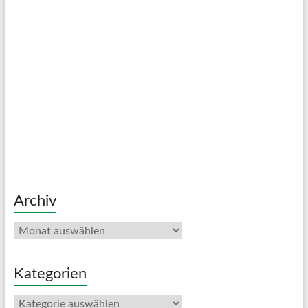
Archiv
Archiv
Kategorien
Kategorien