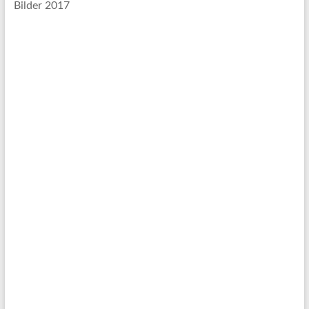
Bilder 2017