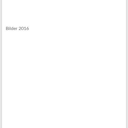
Bilder 2016