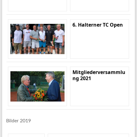
6. Halterner TC Open
Mitgliederversammlu
ng 2021
Bilder 2019