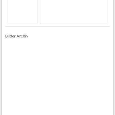
Bilder Archiv