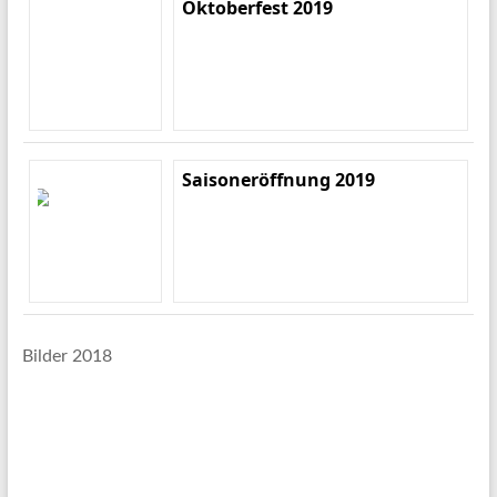
Oktoberfest 2019
Saisoneröffnung 2019
Bilder 2018