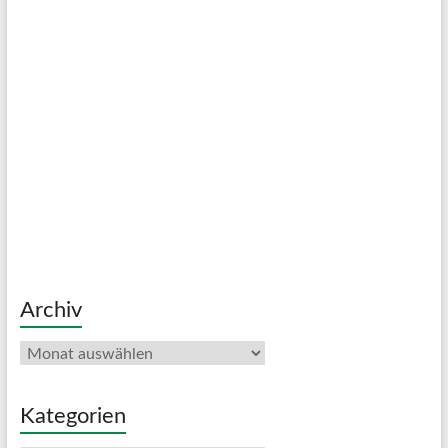
Archiv
Archiv
Kategorien