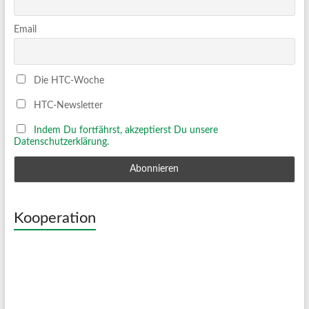
Email
Die HTC-Woche
HTC-Newsletter
Indem Du fortfährst, akzeptierst Du unsere
Datenschutzerklärung.
Kooperation