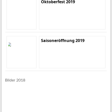
Oktoberfest 2019
Saisoneröffnung 2019
Bilder 2018