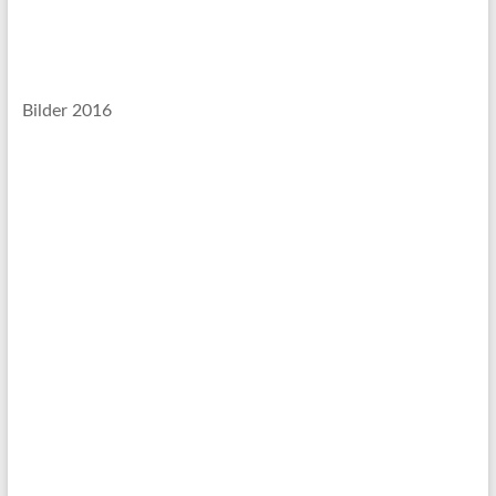
Bilder 2016