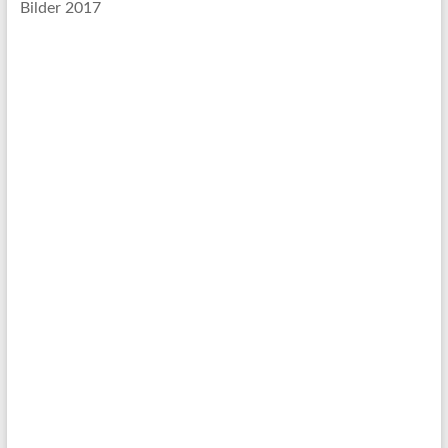
Bilder 2017