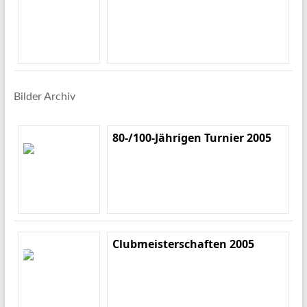
Bilder Archiv
80-/100-Jährigen Turnier 2005
Clubmeisterschaften 2005