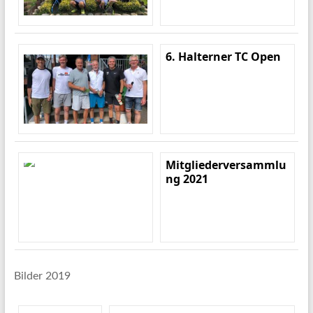
6. Halterner TC Open
Mitgliederversammlu
ng 2021
Bilder 2019