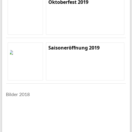
Oktoberfest 2019
Saisoneröffnung 2019
Bilder 2018