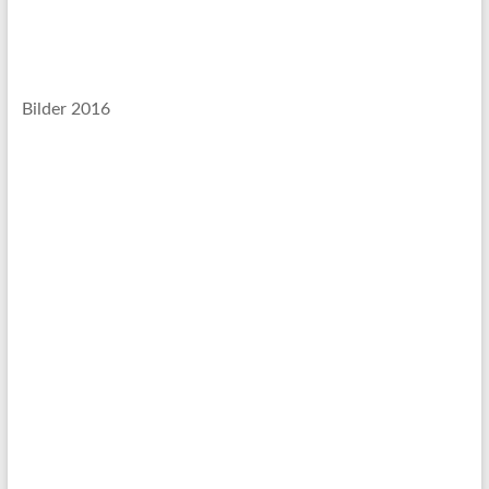
Bilder 2016