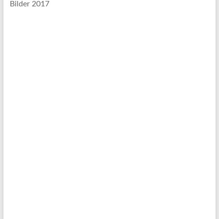
Bilder 2017