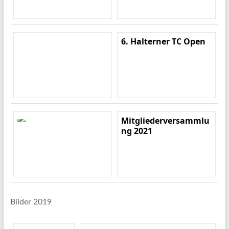
6. Halterner TC Open
Mitgliederversammlu
ng 2021
Bilder 2019