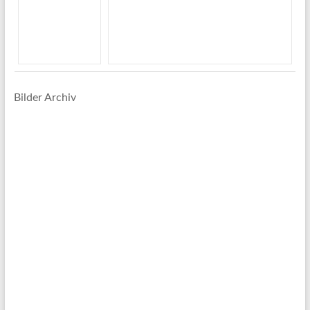
Bilder Archiv