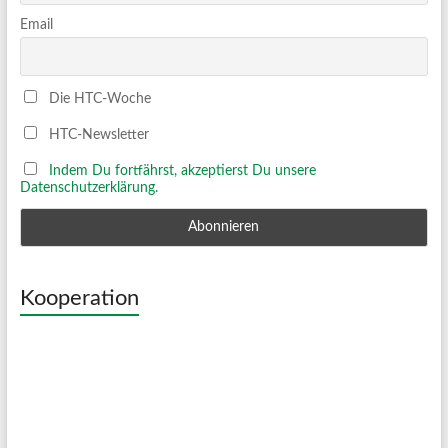
Email
Die HTC-Woche
HTC-Newsletter
Indem Du fortfährst, akzeptierst Du unsere
Datenschutzerklärung.
Kooperation