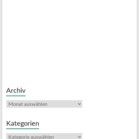
Archiv
Archiv
Kategorien
Kategorien