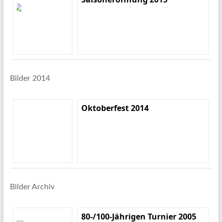
Bilder 2014
Oktoberfest 2014
Bilder Archiv
80-/100-Jährigen Turnier 2005