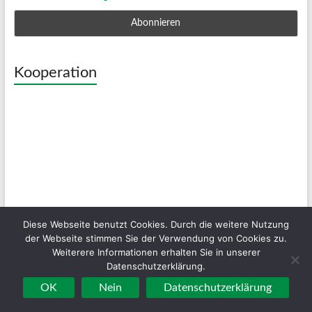
Kooperation
Diese Webseite benutzt Cookies. Durch die weitere Nutzung
der Webseite stimmen Sie der Verwendung von Cookies zu.
Weiterere Informationen erhalten Sie in unserer
Datenschutzerklärung.
OK
Nein
Datenschutzerklärung