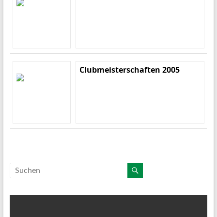
Clubmeisterschaften 2005