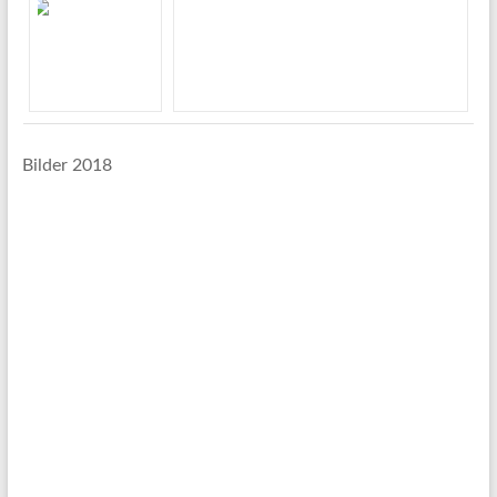
Bilder 2018