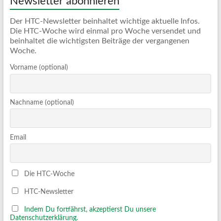
Newsletter abonnieren
Der HTC-Newsletter beinhaltet wichtige aktuelle Infos.
Die HTC-Woche wird einmal pro Woche versendet und
beinhaltet die wichtigsten Beiträge der vergangenen
Woche.
Vorname (optional)
Nachname (optional)
Email
Die HTC-Woche
HTC-Newsletter
Indem Du fortfährst, akzeptierst Du unsere
Datenschutzerklärung.