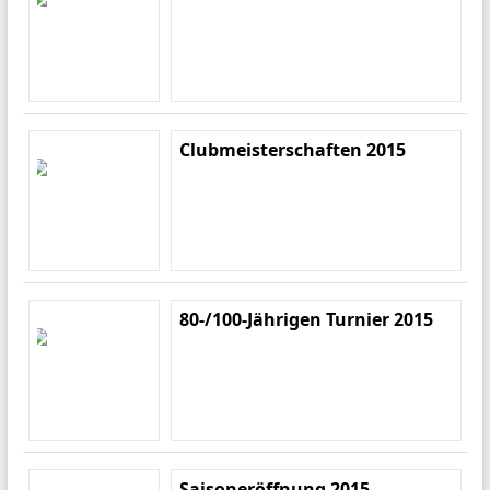
Clubmeisterschaften 2015
80-/100-Jährigen Turnier 2015
Saisoneröffnung 2015