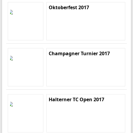
Oktoberfest 2017
Champagner Turnier 2017
Halterner TC Open 2017