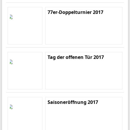
77er-Doppelturnier 2017
Tag der offenen Tür 2017
Saisoneröffnung 2017