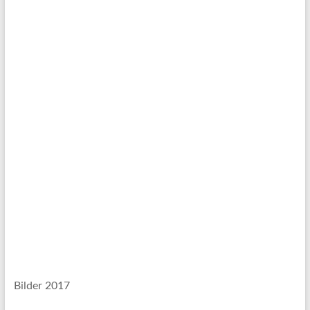
Bilder 2017