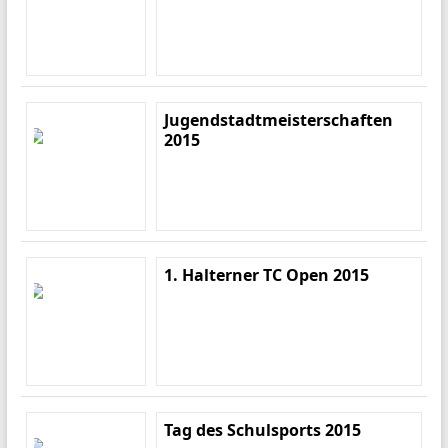
Jugendstadtmeisterschaften
2015
1. Halterner TC Open 2015
Tag des Schulsports 2015