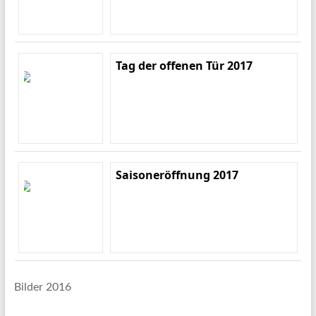
Tag der offenen Tür 2017
Saisoneröffnung 2017
Bilder 2016