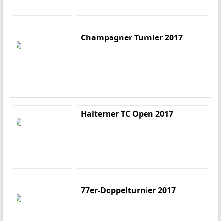
Champagner Turnier 2017
Halterner TC Open 2017
77er-Doppelturnier 2017