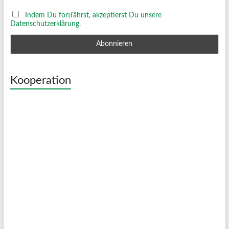
Indem Du fortfährst, akzeptierst Du unsere
Datenschutzerklärung.
Kooperation