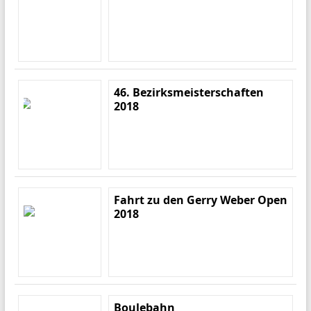
46. Bezirksmeisterschaften
2018
Fahrt zu den Gerry Weber Open
2018
Boulebahn