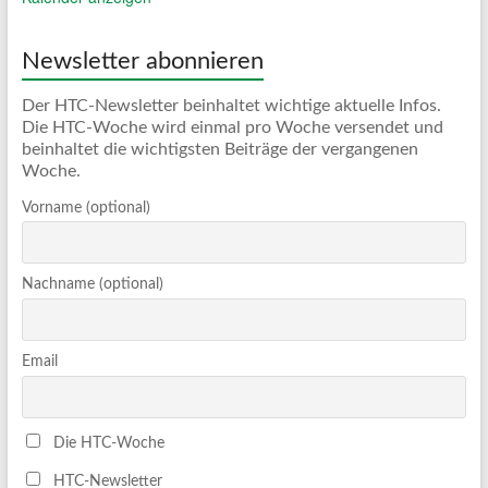
Newsletter abonnieren
Der HTC-Newsletter beinhaltet wichtige aktuelle Infos.
Die HTC-Woche wird einmal pro Woche versendet und
beinhaltet die wichtigsten Beiträge der vergangenen
Woche.
Vorname (optional)
Nachname (optional)
Email
Die HTC-Woche
HTC-Newsletter