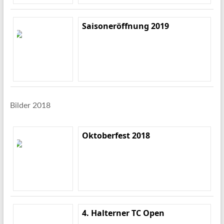
Saisoneröffnung 2019
Bilder 2018
Oktoberfest 2018
4. Halterner TC Open