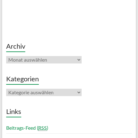
Archiv
Archiv
Kategorien
Kategorien
Links
Beitrags-Feed (
RSS
)