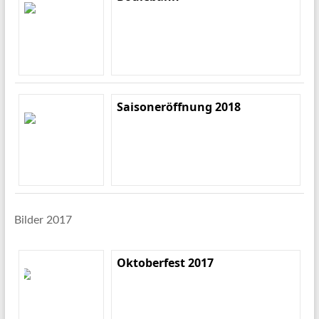
Saisoneröffnung 2018
Bilder 2017
Oktoberfest 2017