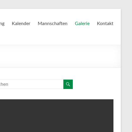
ing
Kalender
Mannschaften
Galerie
Kontakt