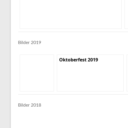
Bilder 2019
Oktoberfest 2019
Bilder 2018