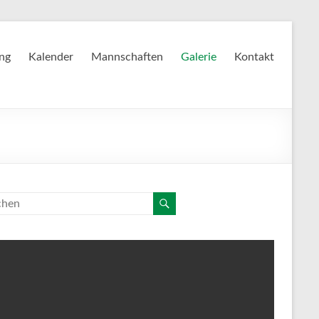
ing
Kalender
Mannschaften
Galerie
Kontakt