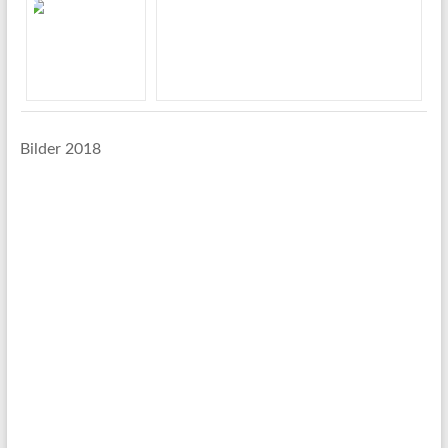
Bilder 2018