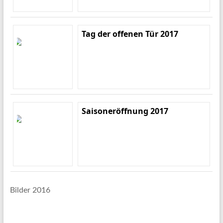
Tag der offenen Tür 2017
Saisoneröffnung 2017
Bilder 2016