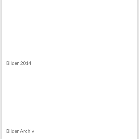
Bilder 2014
Bilder Archiv