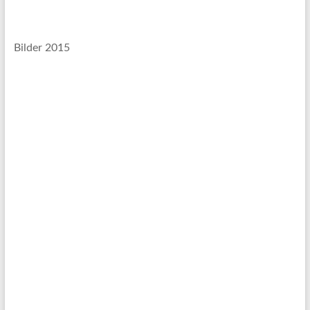
Bilder 2015