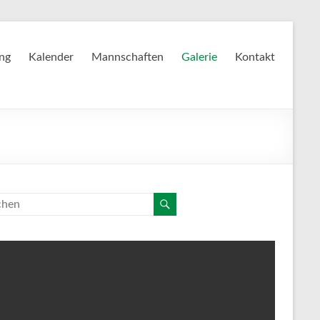
ing
Kalender
Mannschaften
Galerie
Kontakt