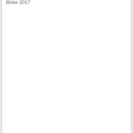
Bilder 2017