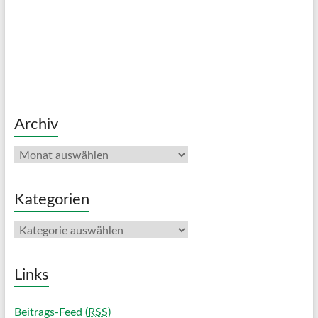
Archiv
Archiv
Kategorien
Kategorien
Links
Beitrags-Feed (
RSS
)