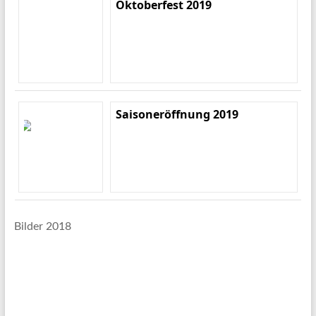
Oktoberfest 2019
Saisoneröffnung 2019
Bilder 2018