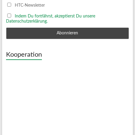
HTC-Newsletter
Indem Du fortfährst, akzeptierst Du unsere
Datenschutzerklärung.
Kooperation