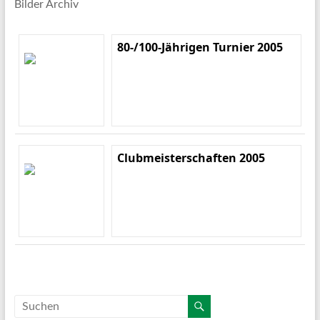
Bilder Archiv
80-/100-Jährigen Turnier 2005
Clubmeisterschaften 2005