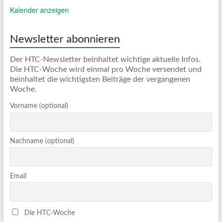
Kalender anzeigen
Newsletter abonnieren
Der HTC-Newsletter beinhaltet wichtige aktuelle Infos.
Die HTC-Woche wird einmal pro Woche versendet und
beinhaltet die wichtigsten Beiträge der vergangenen
Woche.
Vorname (optional)
Nachname (optional)
Email
Die HTC-Woche