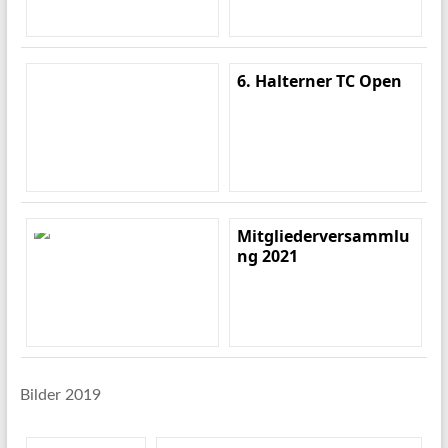
6. Halterner TC Open
Mitgliederversammlu
ng 2021
Bilder 2019