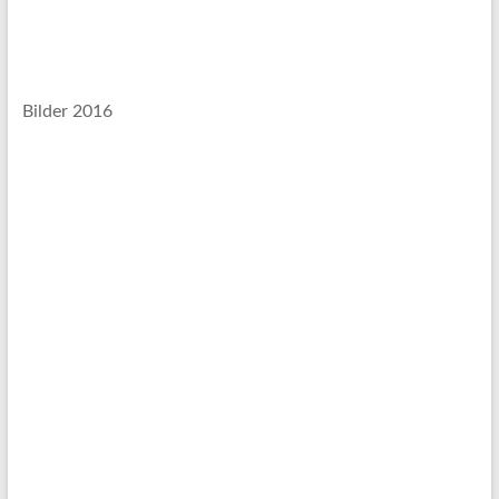
Bilder 2016