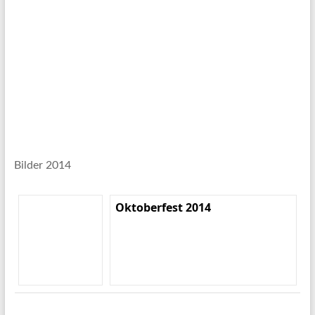
Bilder 2014
Oktoberfest 2014