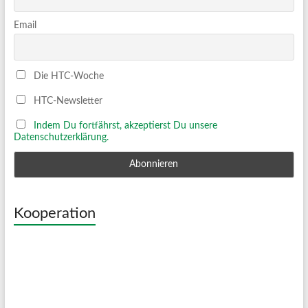
Email
Die HTC-Woche
HTC-Newsletter
Indem Du fortfährst, akzeptierst Du unsere
Datenschutzerklärung.
Kooperation