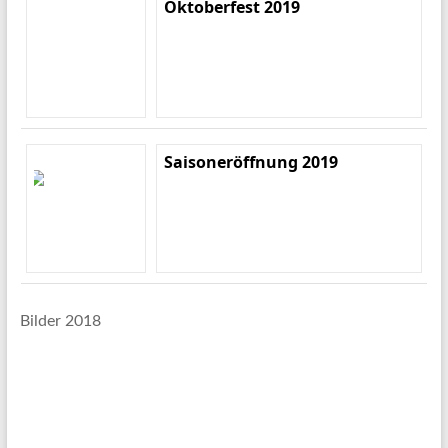
Oktoberfest 2019
Saisoneröffnung 2019
Bilder 2018