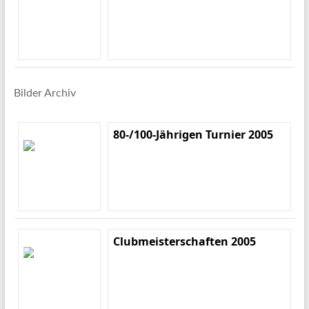
Bilder Archiv
80-/100-Jährigen Turnier 2005
Clubmeisterschaften 2005