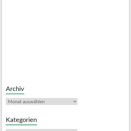
Archiv
Archiv
Kategorien