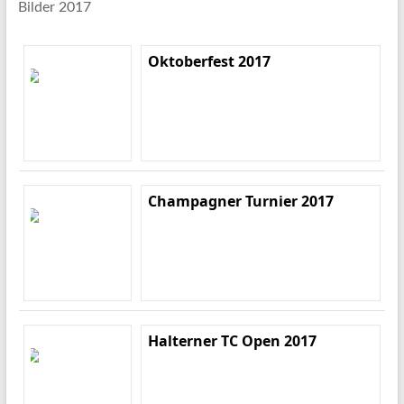
Bilder 2017
Oktoberfest 2017
Champagner Turnier 2017
Halterner TC Open 2017