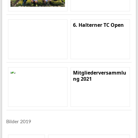
6. Halterner TC Open
Mitgliederversammlu
ng 2021
Bilder 2019