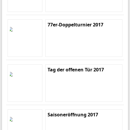
77er-Doppelturnier 2017
Tag der offenen Tür 2017
Saisoneröffnung 2017