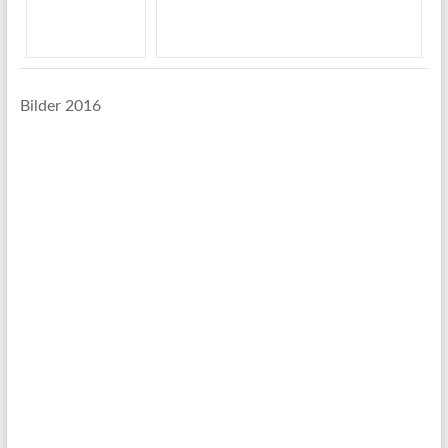
Bilder 2016