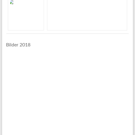
Bilder 2018