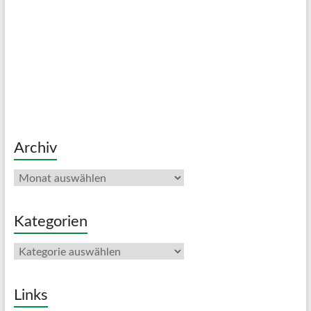
Archiv
Archiv
Kategorien
Kategorien
Links