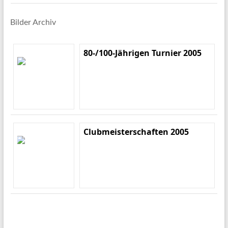
Bilder Archiv
80-/100-Jährigen Turnier 2005
Clubmeisterschaften 2005