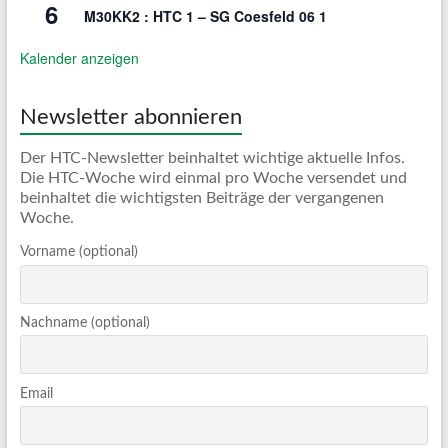
6
M30KK2 : HTC 1 – SG Coesfeld 06 1
Kalender anzeigen
Newsletter abonnieren
Der HTC-Newsletter beinhaltet wichtige aktuelle Infos.
Die HTC-Woche wird einmal pro Woche versendet und
beinhaltet die wichtigsten Beiträge der vergangenen
Woche.
Vorname (optional)
Nachname (optional)
Email