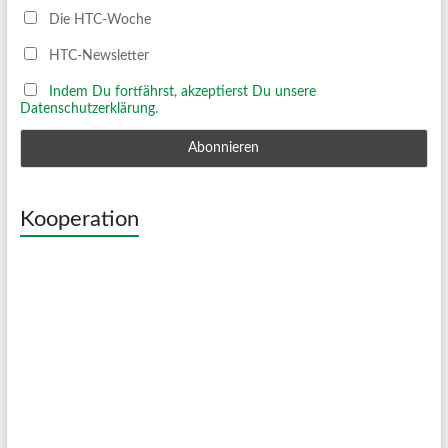
Die HTC-Woche
HTC-Newsletter
Indem Du fortfährst, akzeptierst Du unsere
Datenschutzerklärung.
Kooperation