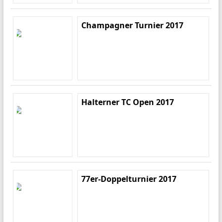
Champagner Turnier 2017
Halterner TC Open 2017
77er-Doppelturnier 2017