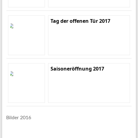
Tag der offenen Tür 2017
Saisoneröffnung 2017
Bilder 2016