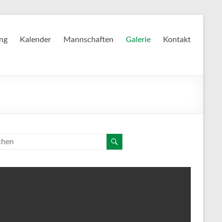
ing
Kalender
Mannschaften
Galerie
Kontakt