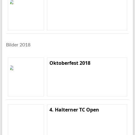
Bilder 2018
Oktoberfest 2018
4. Halterner TC Open