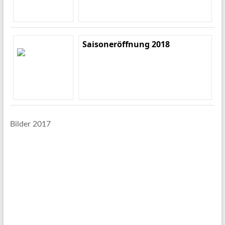
Saisoneröffnung 2018
Bilder 2017