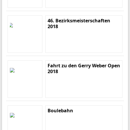
46. Bezirksmeisterschaften
2018
Fahrt zu den Gerry Weber Open
2018
Boulebahn