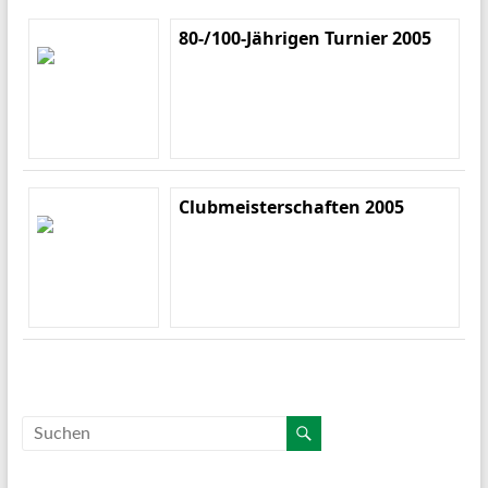
80-/100-Jährigen Turnier 2005
Clubmeisterschaften 2005