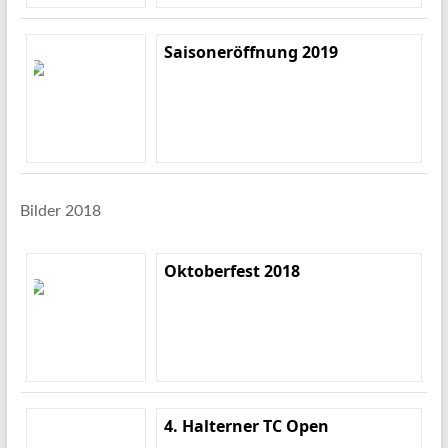
Saisoneröffnung 2019
Bilder 2018
Oktoberfest 2018
4. Halterner TC Open