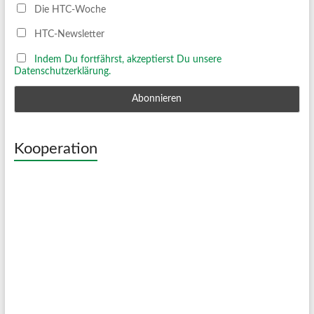
Die HTC-Woche
HTC-Newsletter
Indem Du fortfährst, akzeptierst Du unsere
Datenschutzerklärung.
Kooperation