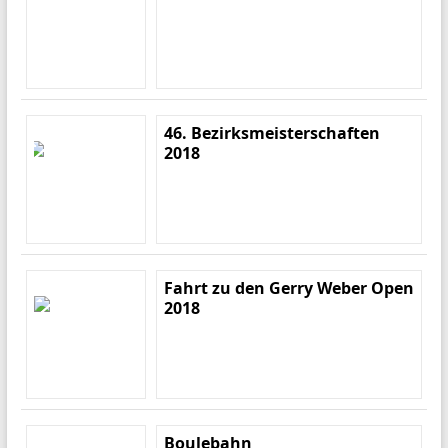
46. Bezirksmeisterschaften
2018
Fahrt zu den Gerry Weber Open
2018
Boulebahn