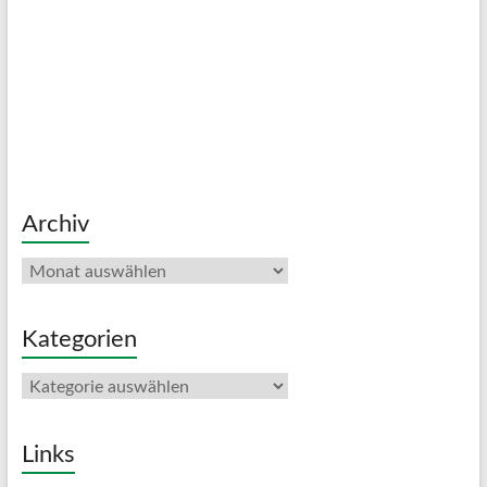
Archiv
Archiv
Kategorien
Kategorien
Links