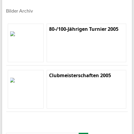
Bilder Archiv
80-/100-Jährigen Turnier 2005
Clubmeisterschaften 2005