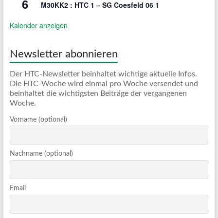
6
M30KK2 : HTC 1 – SG Coesfeld 06 1
Kalender anzeigen
Newsletter abonnieren
Der HTC-Newsletter beinhaltet wichtige aktuelle Infos.
Die HTC-Woche wird einmal pro Woche versendet und
beinhaltet die wichtigsten Beiträge der vergangenen
Woche.
Vorname (optional)
Nachname (optional)
Email