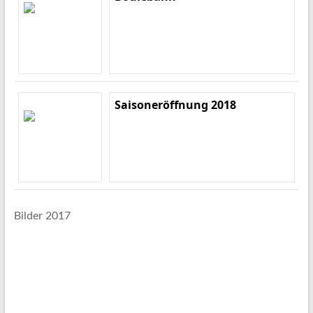
Saisoneröffnung 2018
Bilder 2017