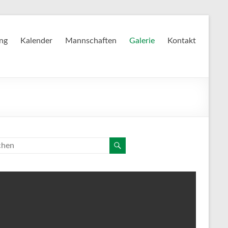
ing
Kalender
Mannschaften
Galerie
Kontakt