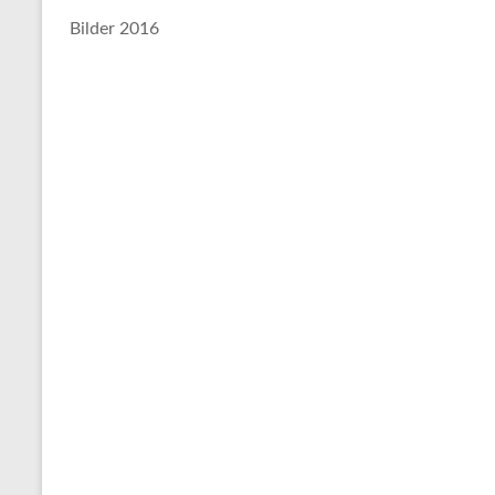
Bilder 2016