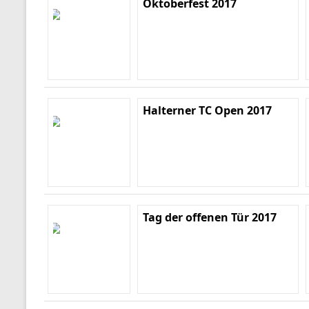
Oktoberfest 2017
Halterner TC Open 2017
Tag der offenen Tür 2017