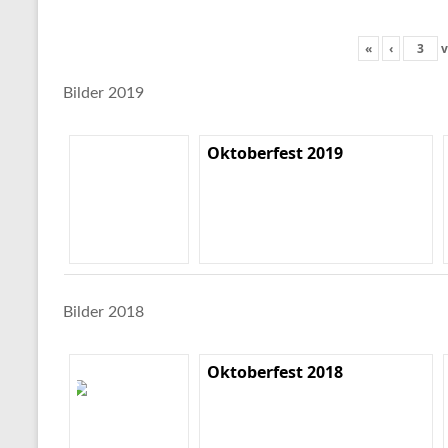
«
‹
v
Bilder 2019
Oktoberfest 2019
Bilder 2018
Oktoberfest 2018