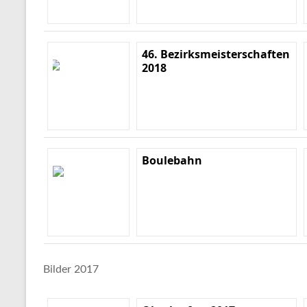
46. Bezirksmeisterschaften
2018
Boulebahn
Bilder 2017