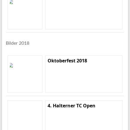
Bilder 2018
Oktoberfest 2018
4. Halterner TC Open