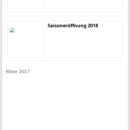
Saisoneröffnung 2018
Bilder 2017