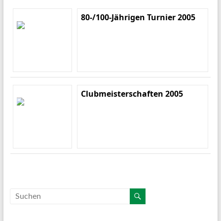
80-/100-Jährigen Turnier 2005
Clubmeisterschaften 2005