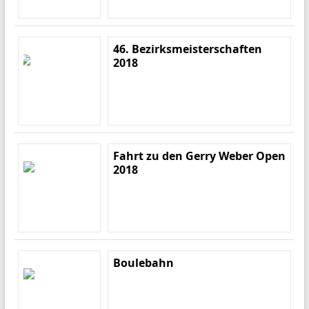
46. Bezirksmeisterschaften
2018
Fahrt zu den Gerry Weber Open
2018
Boulebahn