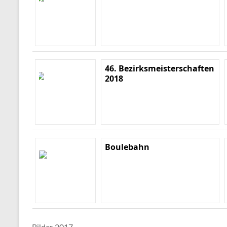
46. Bezirksmeisterschaften
2018
Boulebahn