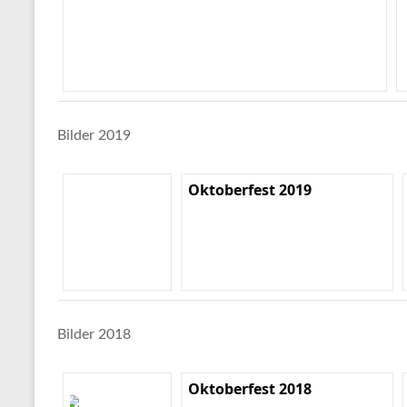
Bilder 2019
Oktoberfest 2019
Bilder 2018
Oktoberfest 2018