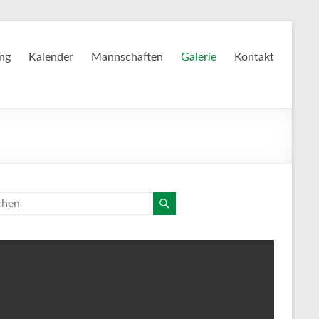
ing
Kalender
Mannschaften
Galerie
Kontakt