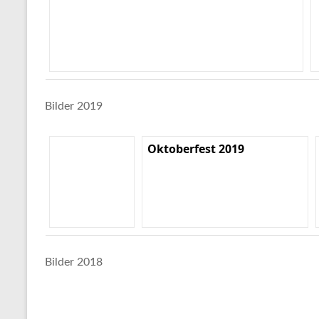
Bilder 2019
Oktoberfest 2019
Bilder 2018