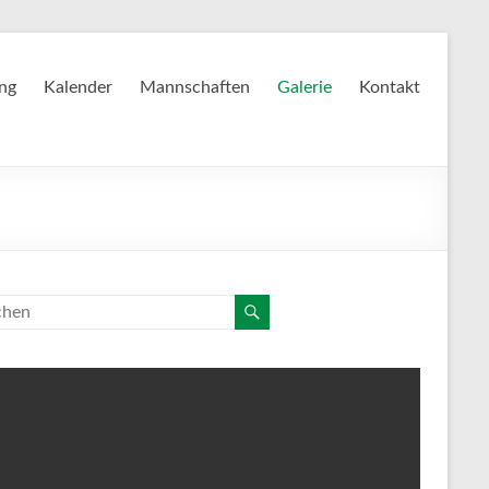
ing
Kalender
Mannschaften
Galerie
Kontakt