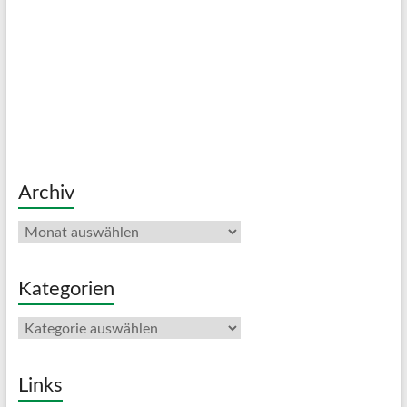
Archiv
Archiv
Kategorien
Kategorien
Links