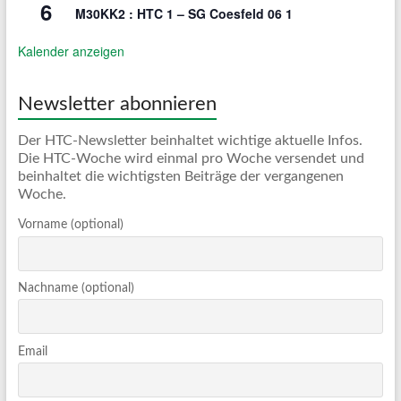
6
M30KK2 : HTC 1 – SG Coesfeld 06 1
Kalender anzeigen
Newsletter abonnieren
Der HTC-Newsletter beinhaltet wichtige aktuelle Infos.
Die HTC-Woche wird einmal pro Woche versendet und
beinhaltet die wichtigsten Beiträge der vergangenen
Woche.
Vorname (optional)
Nachname (optional)
Email