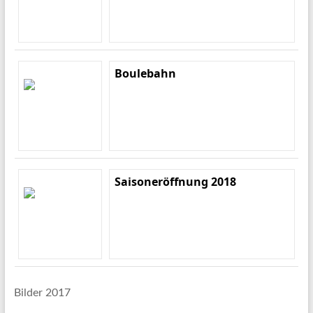
Boulebahn
Saisoneröffnung 2018
Bilder 2017