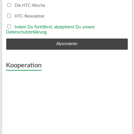
Die HTC-Woche
HTC-Newsletter
Indem Du fortfährst, akzeptierst Du unsere
Datenschutzerklärung.
Kooperation