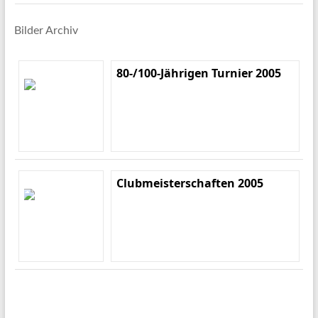
Bilder Archiv
80-/100-Jährigen Turnier 2005
Clubmeisterschaften 2005