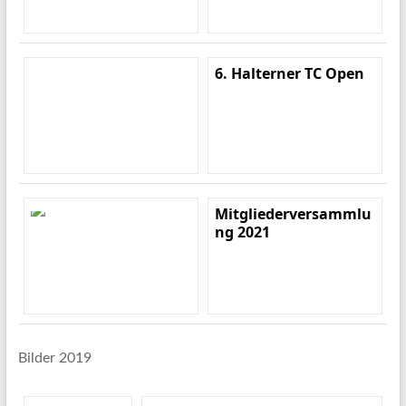
6. Halterner TC Open
Mitgliederversammlu
ng 2021
Bilder 2019