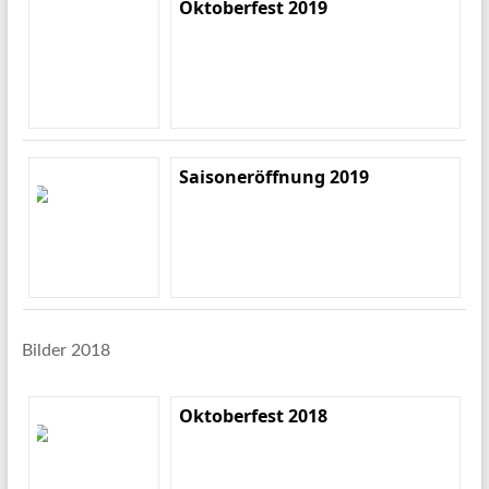
Oktoberfest 2019
Saisoneröffnung 2019
Bilder 2018
Oktoberfest 2018