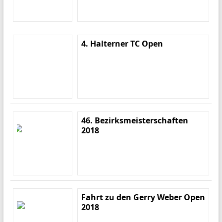
4. Halterner TC Open
46. Bezirksmeisterschaften
2018
Fahrt zu den Gerry Weber Open
2018