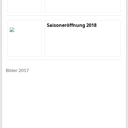
Saisoneröffnung 2018
Bilder 2017