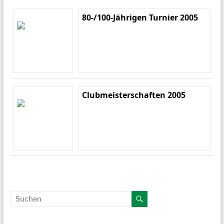
80-/100-Jährigen Turnier 2005
Clubmeisterschaften 2005