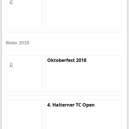
Bilder 2018
Oktoberfest 2018
4. Halterner TC Open