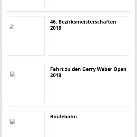
46. Bezirksmeisterschaften
2018
Fahrt zu den Gerry Weber Open
2018
Boulebahn