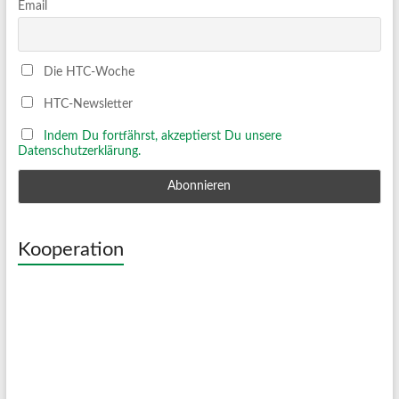
Email
Die HTC-Woche
HTC-Newsletter
Indem Du fortfährst, akzeptierst Du unsere
Datenschutzerklärung.
Kooperation