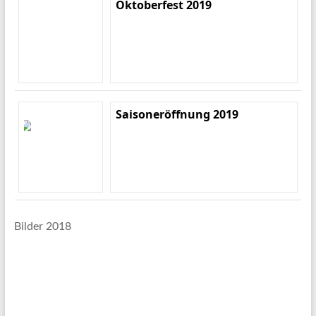
Oktoberfest 2019
Saisoneröffnung 2019
Bilder 2018