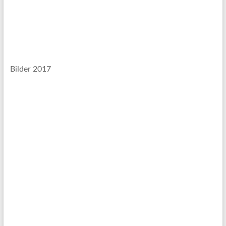
Bilder 2017