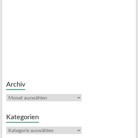
Archiv
Archiv
Kategorien
Kategorien