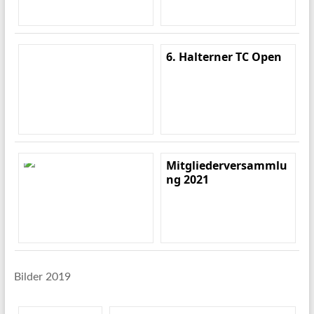
6. Halterner TC Open
Mitgliederversammlu
ng 2021
Bilder 2019