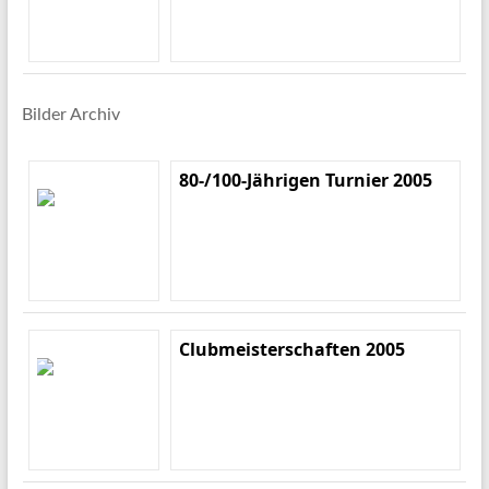
Bilder Archiv
80-/100-Jährigen Turnier 2005
Clubmeisterschaften 2005