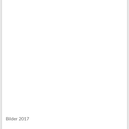
Bilder 2017