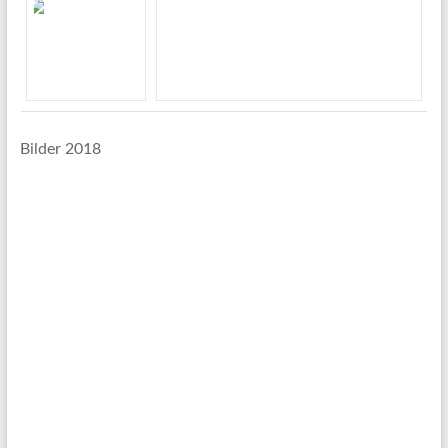
Bilder 2018