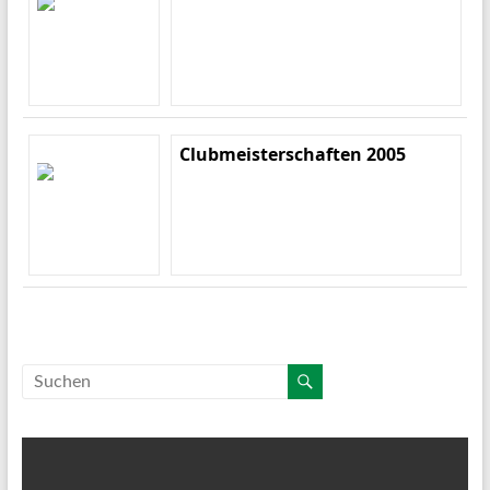
Clubmeisterschaften 2005