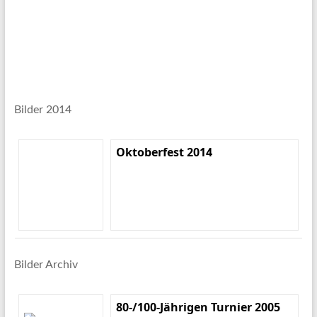
Bilder 2014
Oktoberfest 2014
Bilder Archiv
80-/100-Jährigen Turnier 2005