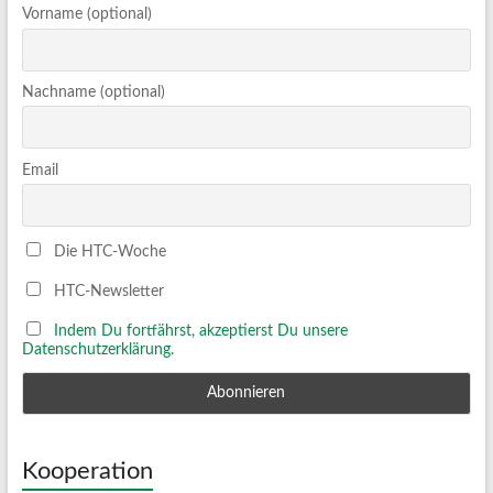
Vorname (optional)
Nachname (optional)
Email
Die HTC-Woche
HTC-Newsletter
Indem Du fortfährst, akzeptierst Du unsere
Datenschutzerklärung.
Kooperation