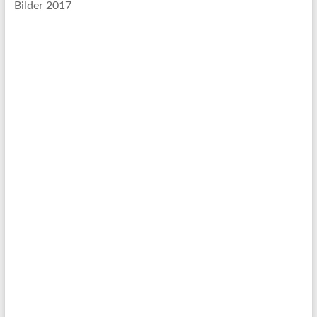
Bilder 2017