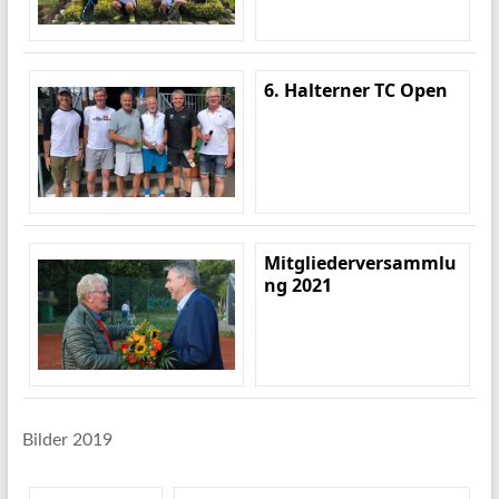
6. Halterner TC Open
Mitgliederversammlu
ng 2021
Bilder 2019