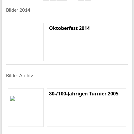
Bilder 2014
Oktoberfest 2014
Bilder Archiv
80-/100-Jährigen Turnier 2005