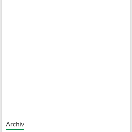
Archiv