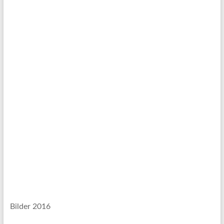
Bilder 2016