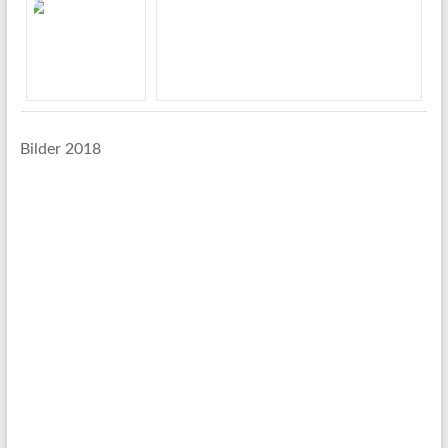
Bilder 2018