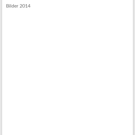
Bilder 2014