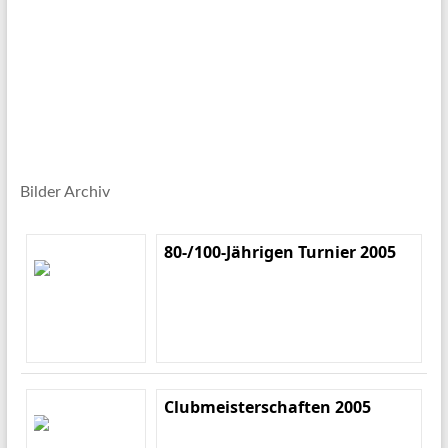
Bilder Archiv
80-/100-Jährigen Turnier 2005
Clubmeisterschaften 2005