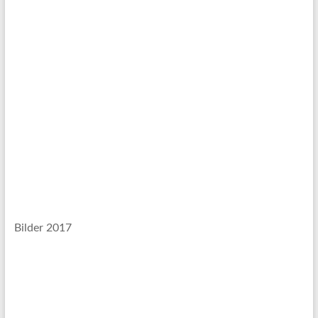
Bilder 2017