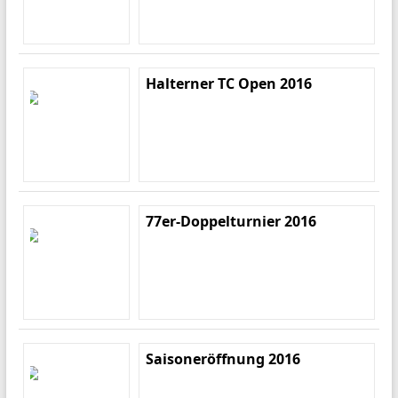
Halterner TC Open 2016
77er-Doppelturnier 2016
Saisoneröffnung 2016