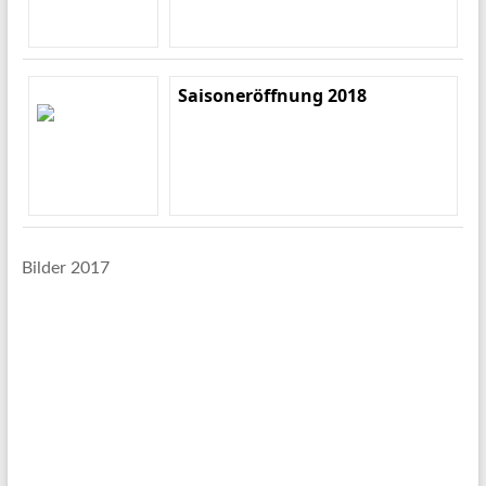
Saisoneröffnung 2018
Bilder 2017