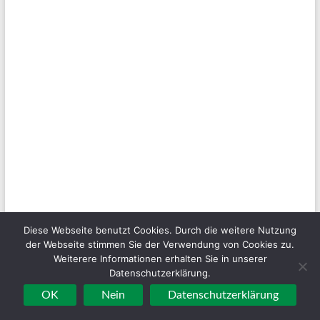
Diese Webseite benutzt Cookies. Durch die weitere Nutzung
der Webseite stimmen Sie der Verwendung von Cookies zu.
Weiterere Informationen erhalten Sie in unserer
Datenschutzerklärung.
OK
Nein
Datenschutzerklärung
Archiv