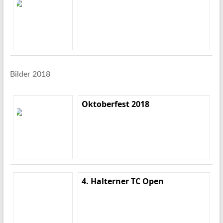
Bilder 2018
Oktoberfest 2018
4. Halterner TC Open