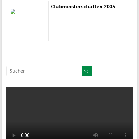
Clubmeisterschaften 2005