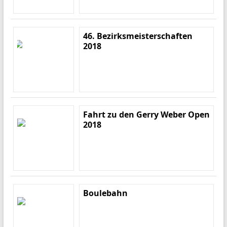
46. Bezirksmeisterschaften
2018
Fahrt zu den Gerry Weber Open
2018
Boulebahn