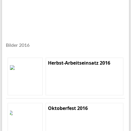
Bilder 2016
Herbst-Arbeitseinsatz 2016
Oktoberfest 2016