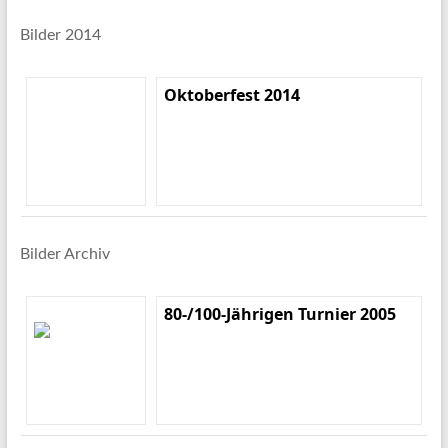
Bilder 2014
Oktoberfest 2014
Bilder Archiv
80-/100-Jährigen Turnier 2005