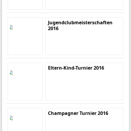
Jugendclubmeisterschaften
2016
Eltern-Kind-Turnier 2016
Champagner Turnier 2016