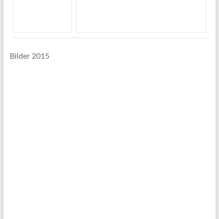
Bilder 2015