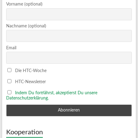
Vorname (optional)
Nachname (optional)
Email
Die HTC-Woche
HTC-Newsletter
Indem Du fortfährst, akzeptierst Du unsere
Datenschutzerklärung.
Kooperation