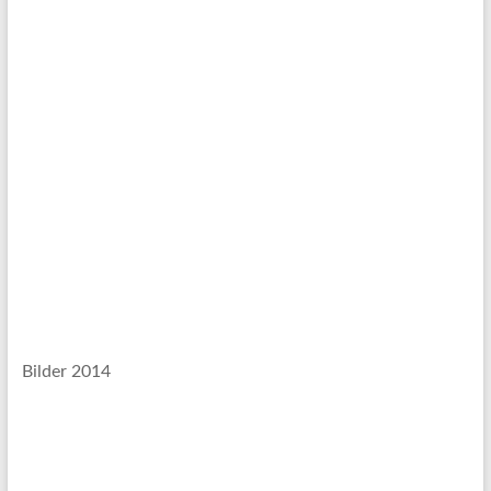
Bilder 2014