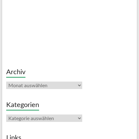
Archiv
Archiv
Kategorien
Kategorien
Links