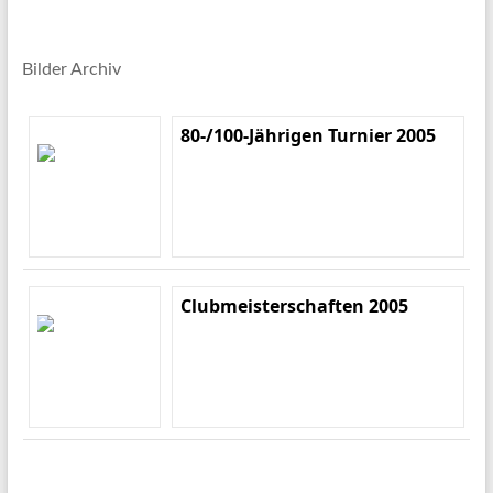
Bilder Archiv
80-/100-Jährigen Turnier 2005
Clubmeisterschaften 2005