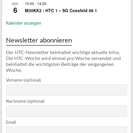
10:00
-
14:30
SEP.
6
M30KK2 : HTC 1 – SG Coesfeld 06 1
Kalender anzeigen
Newsletter abonnieren
Der HTC-Newsletter beinhaltet wichtige aktuelle Infos.
Die HTC-Woche wird einmal pro Woche versendet und
beinhaltet die wichtigsten Beiträge der vergangenen
Woche.
Vorname (optional)
Nachname (optional)
Email