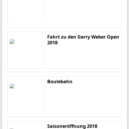
Fahrt zu den Gerry Weber Open
2018
Boulebahn
Saisoneröffnung 2018