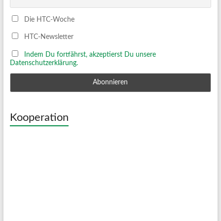
Die HTC-Woche
HTC-Newsletter
Indem Du fortfährst, akzeptierst Du unsere
Datenschutzerklärung.
Kooperation