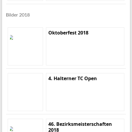
Bilder 2018
Oktoberfest 2018
4. Halterner TC Open
46. Bezirksmeisterschaften
2018