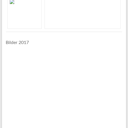
Bilder 2017