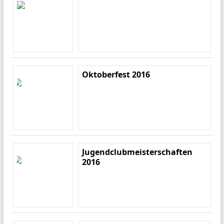
Oktoberfest 2016
Jugendclubmeisterschaften
2016