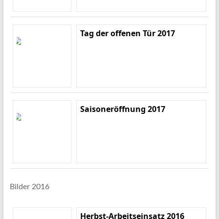
Tag der offenen Tür 2017
Saisoneröffnung 2017
Bilder 2016
Herbst-Arbeitseinsatz 2016