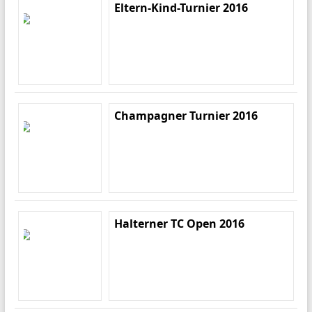
Eltern-Kind-Turnier 2016
Champagner Turnier 2016
Halterner TC Open 2016