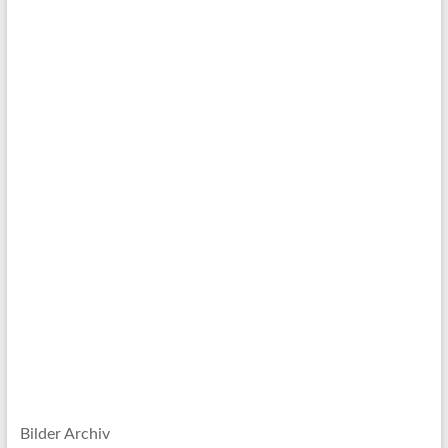
Bilder Archiv