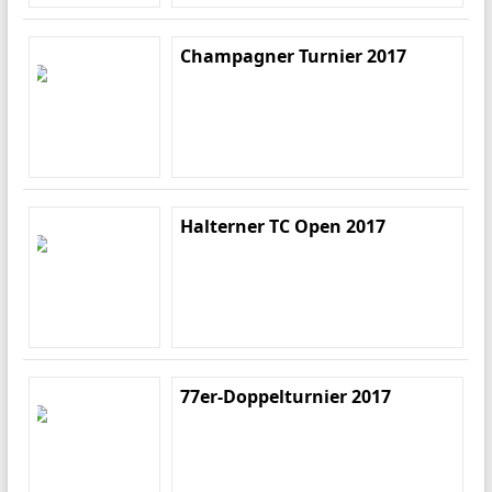
Champagner Turnier 2017
Halterner TC Open 2017
77er-Doppelturnier 2017