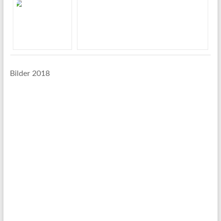
Bilder 2018