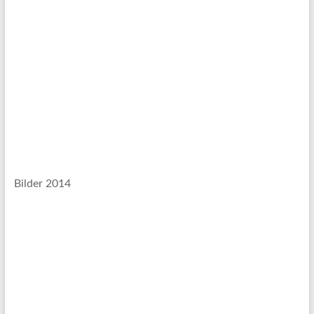
Bilder 2014