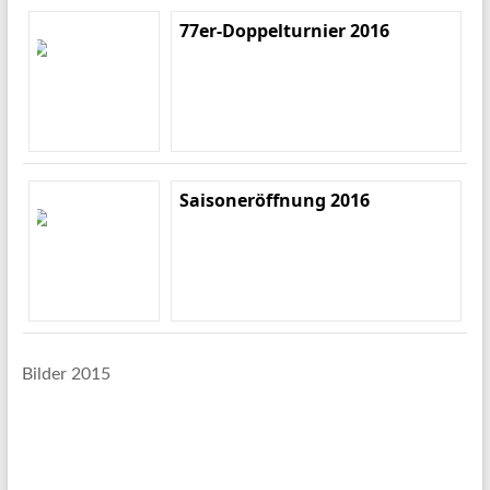
77er-Doppelturnier 2016
Saisoneröffnung 2016
Bilder 2015