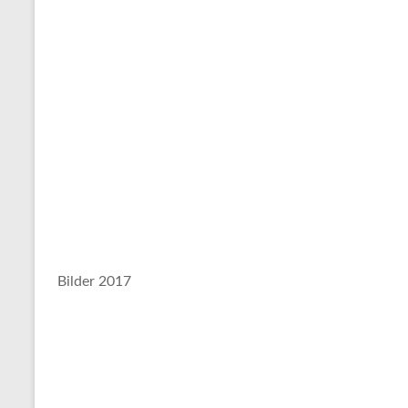
Bilder 2017