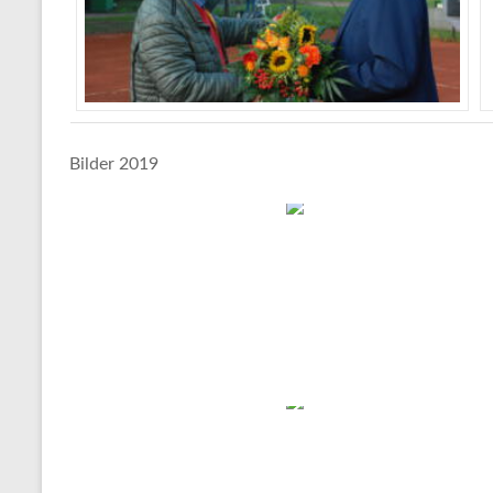
Bilder 2019