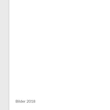
Bilder 2018