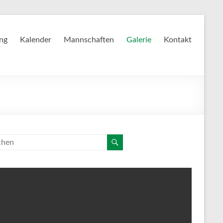
ing
Kalender
Mannschaften
Galerie
Kontakt