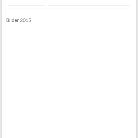
Bilder 2015