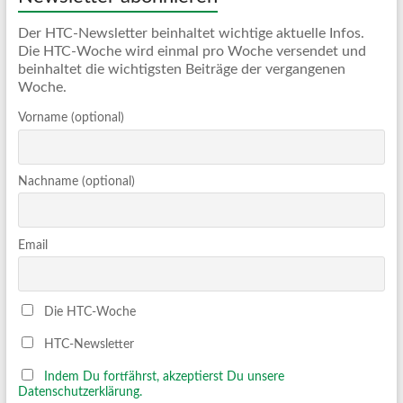
Der HTC-Newsletter beinhaltet wichtige aktuelle Infos.
Die HTC-Woche wird einmal pro Woche versendet und
beinhaltet die wichtigsten Beiträge der vergangenen
Woche.
Vorname (optional)
Nachname (optional)
Email
Die HTC-Woche
HTC-Newsletter
Indem Du fortfährst, akzeptierst Du unsere
Datenschutzerklärung.