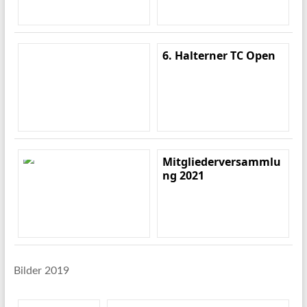
6. Halterner TC Open
Mitgliederversammlu
ng 2021
Bilder 2019