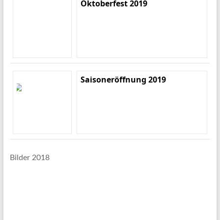
Oktoberfest 2019
Saisoneröffnung 2019
Bilder 2018