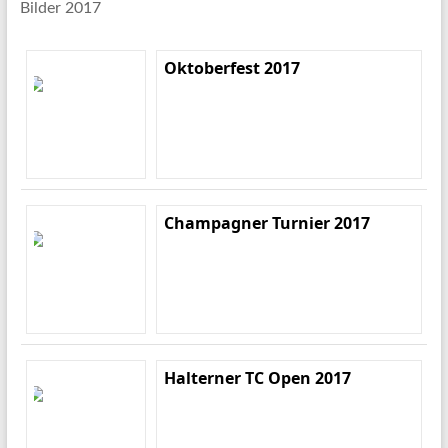
Bilder 2017
Oktoberfest 2017
Champagner Turnier 2017
Halterner TC Open 2017