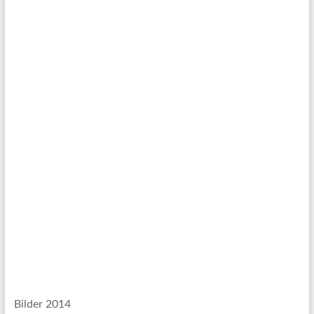
Bilder 2014