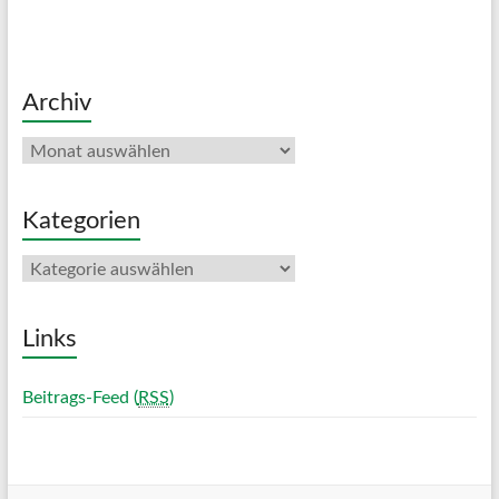
Archiv
Archiv
Kategorien
Kategorien
Links
Beitrags-Feed (
RSS
)