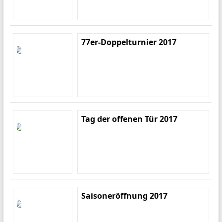
77er-Doppelturnier 2017
Tag der offenen Tür 2017
Saisoneröffnung 2017