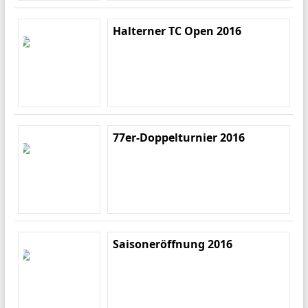
Halterner TC Open 2016
77er-Doppelturnier 2016
Saisoneröffnung 2016