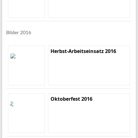
Bilder 2016
Herbst-Arbeitseinsatz 2016
Oktoberfest 2016