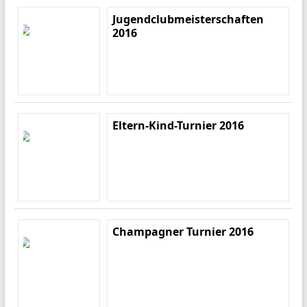
Jugendclubmeisterschaften
2016
Eltern-Kind-Turnier 2016
Champagner Turnier 2016