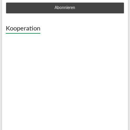
Kooperation