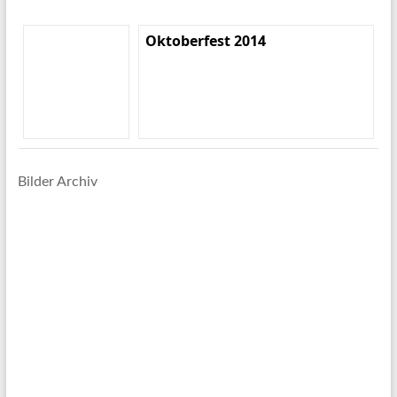
Oktoberfest 2014
Bilder Archiv