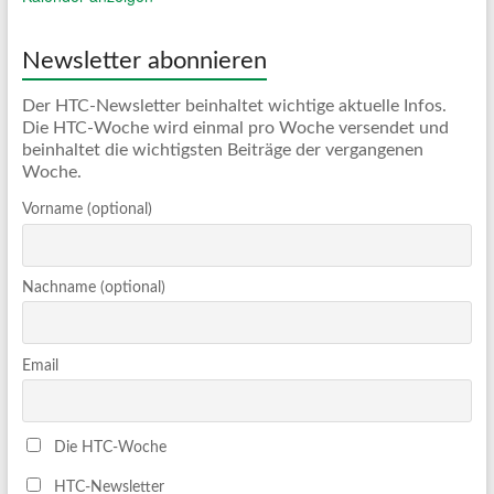
Newsletter abonnieren
Der HTC-Newsletter beinhaltet wichtige aktuelle Infos.
Die HTC-Woche wird einmal pro Woche versendet und
beinhaltet die wichtigsten Beiträge der vergangenen
Woche.
Vorname (optional)
Nachname (optional)
Email
Die HTC-Woche
HTC-Newsletter