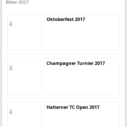
Bilder 2017
Oktoberfest 2017
Champagner Turnier 2017
Halterner TC Open 2017