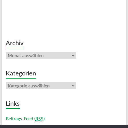
Archiv
Archiv
Kategorien
Kategorien
Links
Beitrags-Feed (
RSS
)