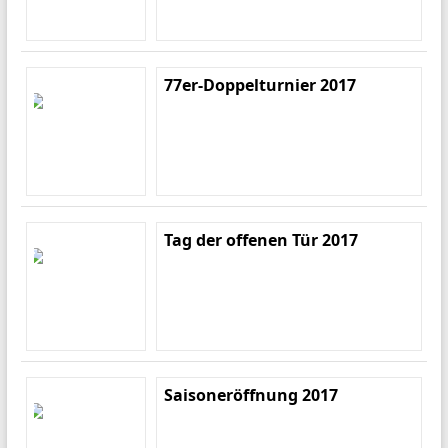
77er-Doppelturnier 2017
Tag der offenen Tür 2017
Saisoneröffnung 2017