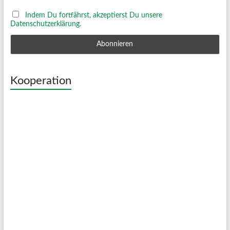
Indem Du fortfährst, akzeptierst Du unsere
Datenschutzerklärung.
Kooperation