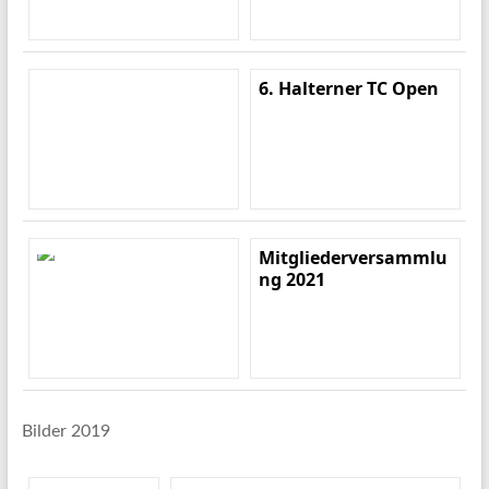
6. Halterner TC Open
Mitgliederversammlu
ng 2021
Bilder 2019