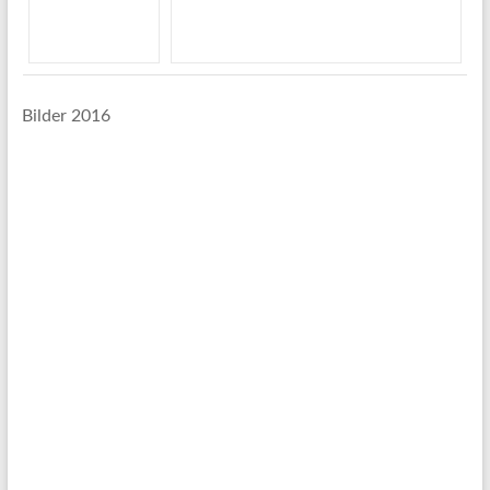
Bilder 2016