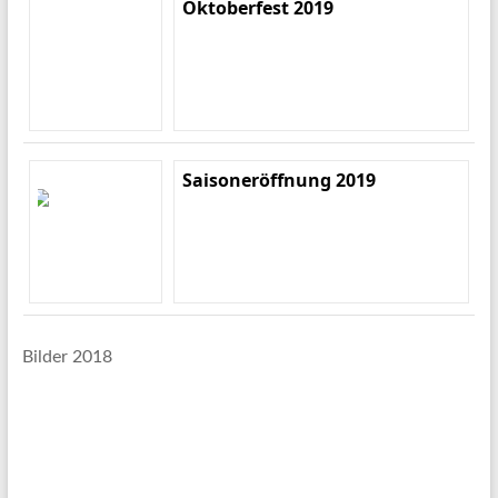
Oktoberfest 2019
Saisoneröffnung 2019
Bilder 2018