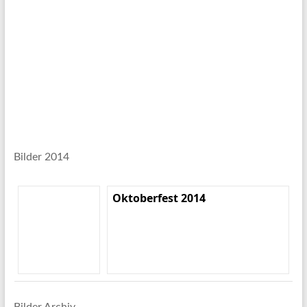
Bilder 2014
Oktoberfest 2014