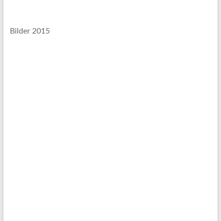
Bilder 2015