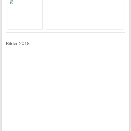
Bilder 2018