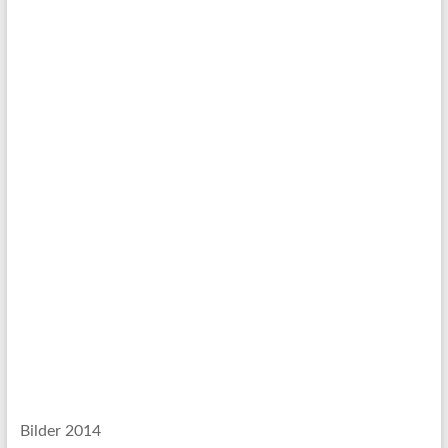
Bilder 2014