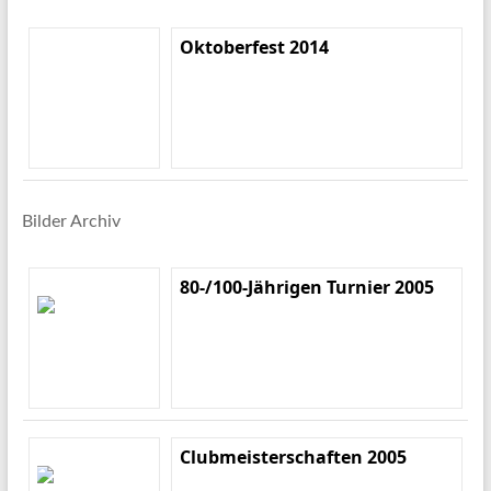
Oktoberfest 2014
Bilder Archiv
80-/100-Jährigen Turnier 2005
Clubmeisterschaften 2005