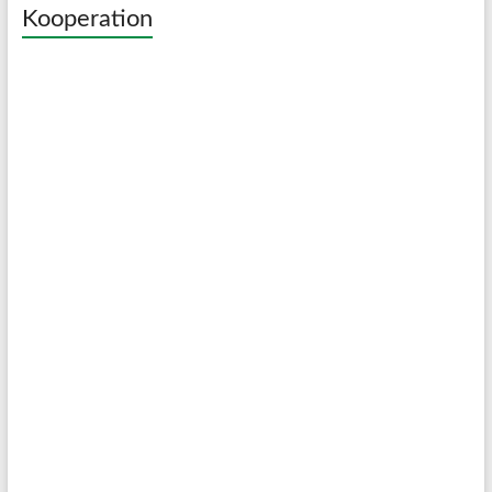
Kooperation