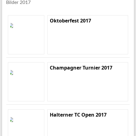
Bilder 2017
Oktoberfest 2017
Champagner Turnier 2017
Halterner TC Open 2017