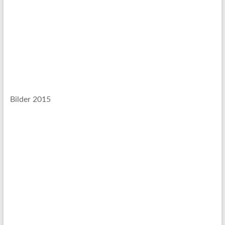
Bilder 2015