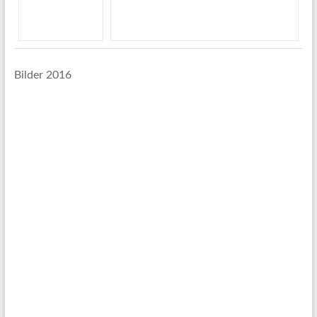
Bilder 2016