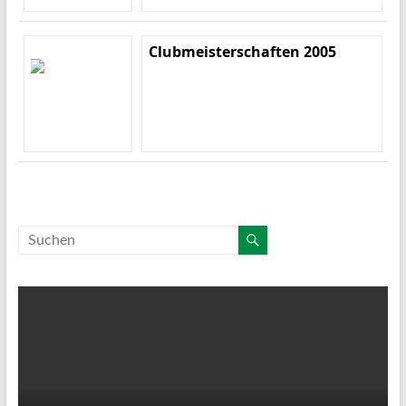
Clubmeisterschaften 2005