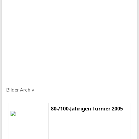
Bilder Archiv
80-/100-Jährigen Turnier 2005