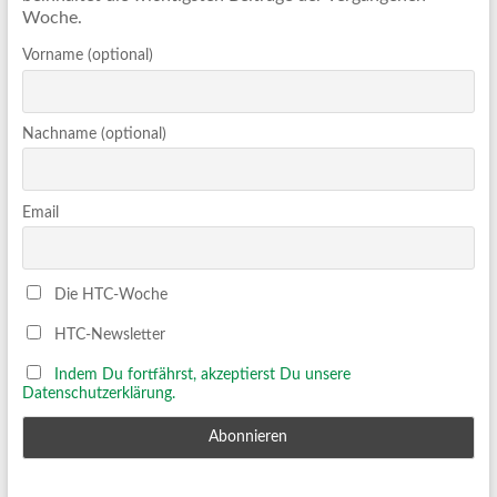
Woche.
Vorname (optional)
Nachname (optional)
Email
Die HTC-Woche
HTC-Newsletter
Indem Du fortfährst, akzeptierst Du unsere
Datenschutzerklärung.