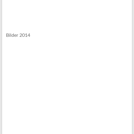
Bilder 2014