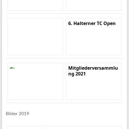
6. Halterner TC Open
Mitgliederversammlu
ng 2021
Bilder 2019