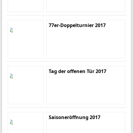
77er-Doppelturnier 2017
Tag der offenen Tür 2017
Saisoneröffnung 2017