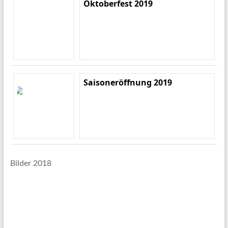
Oktoberfest 2019
Saisoneröffnung 2019
Bilder 2018