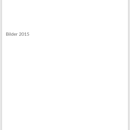
Bilder 2015