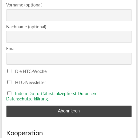
Vorname (optional)
Nachname (optional)
Email
Die HTC-Woche
HTC-Newsletter
Indem Du fortfährst, akzeptierst Du unsere
Datenschutzerklärung.
Kooperation