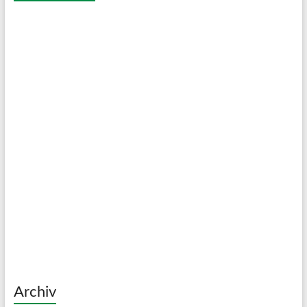
Archiv