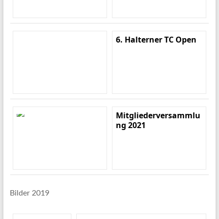
6. Halterner TC Open
Mitgliederversammlu
ng 2021
Bilder 2019