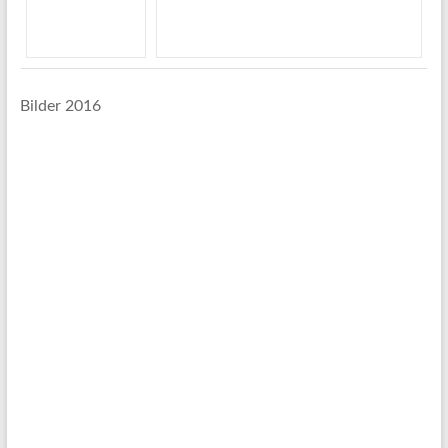
Bilder 2016