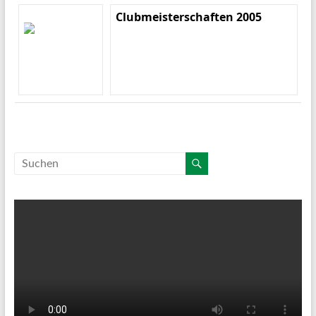
Clubmeisterschaften 2005