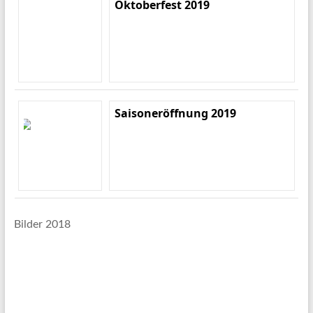
Oktoberfest 2019
Saisoneröffnung 2019
Bilder 2018