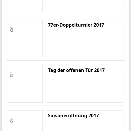
77er-Doppelturnier 2017
Tag der offenen Tür 2017
Saisoneröffnung 2017