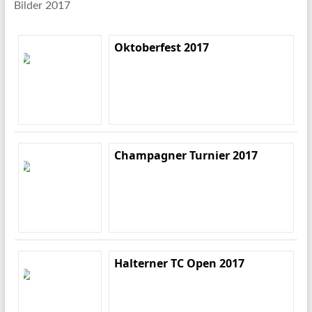
Bilder 2017
Oktoberfest 2017
Champagner Turnier 2017
Halterner TC Open 2017