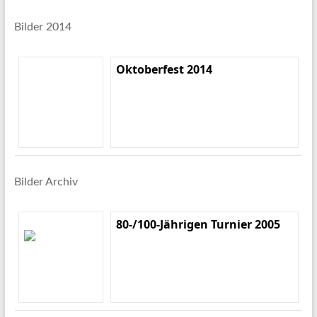
Bilder 2014
Oktoberfest 2014
Bilder Archiv
80-/100-Jährigen Turnier 2005