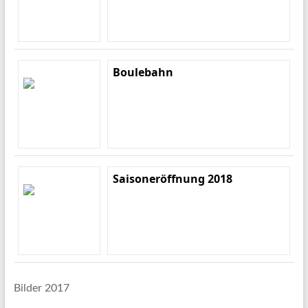
Boulebahn
Saisoneröffnung 2018
Bilder 2017