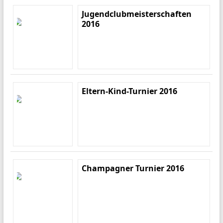
Jugendclubmeisterschaften
2016
Eltern-Kind-Turnier 2016
Champagner Turnier 2016