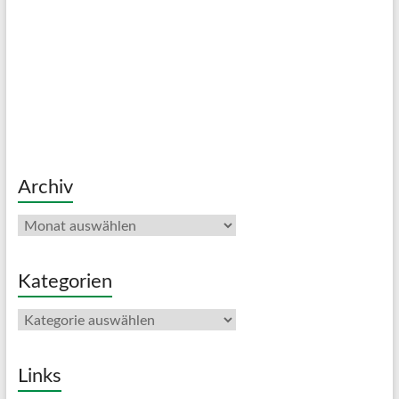
Archiv
Archiv
Kategorien
Kategorien
Links