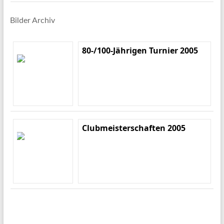
Bilder Archiv
80-/100-Jährigen Turnier 2005
Clubmeisterschaften 2005