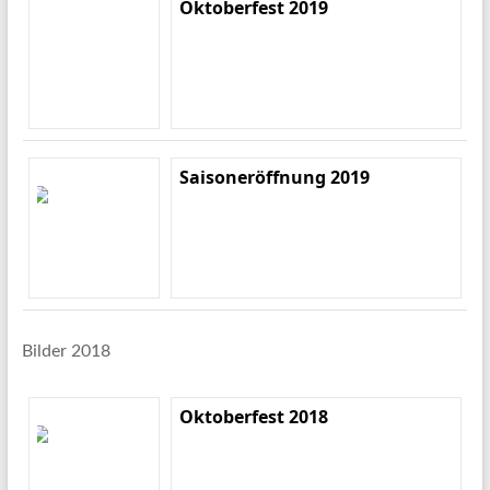
Oktoberfest 2019
Saisoneröffnung 2019
Bilder 2018
Oktoberfest 2018