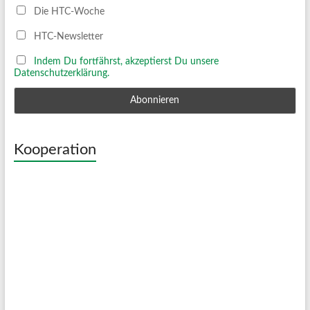
Die HTC-Woche
HTC-Newsletter
Indem Du fortfährst, akzeptierst Du unsere
Datenschutzerklärung.
Kooperation