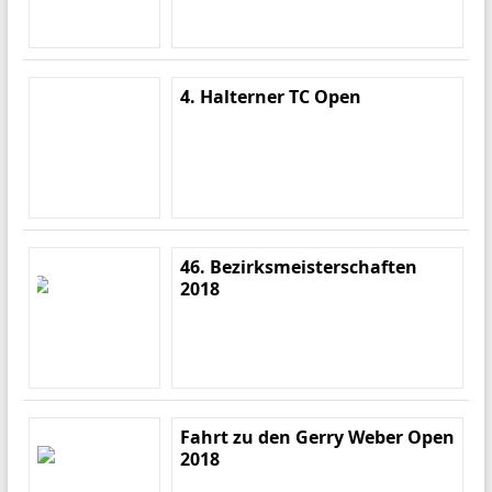
4. Halterner TC Open
46. Bezirksmeisterschaften
2018
Fahrt zu den Gerry Weber Open
2018