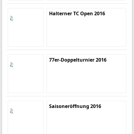
Halterner TC Open 2016
77er-Doppelturnier 2016
Saisoneröffnung 2016