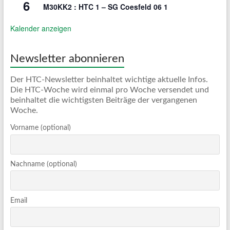
6
M30KK2 : HTC 1 – SG Coesfeld 06 1
Kalender anzeigen
Newsletter abonnieren
Der HTC-Newsletter beinhaltet wichtige aktuelle Infos.
Die HTC-Woche wird einmal pro Woche versendet und
beinhaltet die wichtigsten Beiträge der vergangenen
Woche.
Vorname (optional)
Nachname (optional)
Email