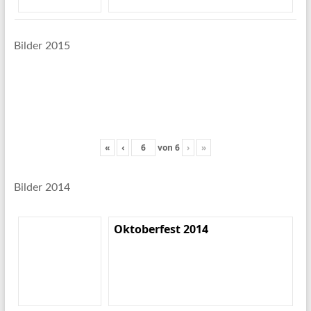
Bilder 2015
«
‹
von
6
›
»
Bilder 2014
Oktoberfest 2014