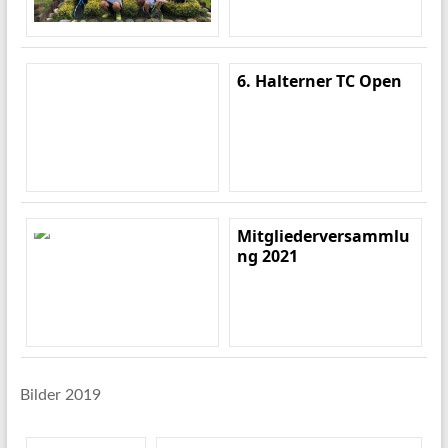
6. Halterner TC Open
Mitgliederversammlu
ng 2021
Bilder 2019