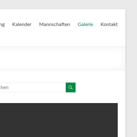
ing
Kalender
Mannschaften
Galerie
Kontakt