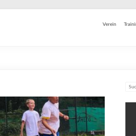
Verein
Train